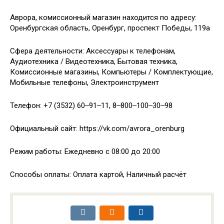
Аврора, комиссионный магазин находится по адресу:
Оренбургская область, Оренбург, проспект Победы, 119а
Сфера деятельности: Аксессуары к телефонам,
Аудиотехника / Видеотехника, Бытовая техника,
Комиссионные магазины, Компьютеры / Комплектующие,
Мобильные телефоны, Электроинструмент
Телефон: +7 (3532) 60‒91‒11, 8‒800‒100‒30‒98
Официальный сайт: https://vk.com/avrora_orenburg
Режим работы: Ежедневно с 08:00 до 20:00
Способы оплаты: Оплата картой, Наличный расчёт