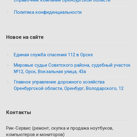
Справочник компаний Оренбургской области
Политика конфиденциальности
Новое на сайте
Единая служба спасения 112 в Орске
Мировые судьи Советского района, судебный участок
№12, Орск, Вокзальная улица, 43а
Главное управление дорожного хозяйства
Оренбургской области, Оренбург, Володарского, 12
Контакты
Рик-Сервис (ремонт, скупка и продажа ноутбуков,
компьютеров и мониторов)