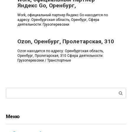
Яндекс Go, Оренбург,
Work, официальный партнер Яндекс Go находится по
адресу: Оренбургская область, Оренбург, Сфера
деятельности: Грузоперевозки
Ozon, Оренбург, Пролетарская, 310
Ozon находится по адресу: Оренбургская область,
Оренбург, Пролетарская, 310 Сфера деятельности:
Грузоперевозки / Транспортные
Поиск:
Меню