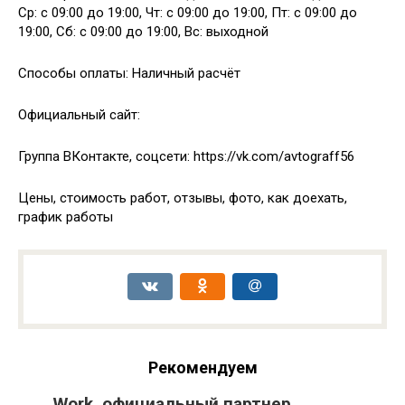
Ср: с 09:00 до 19:00, Чт: с 09:00 до 19:00, Пт: с 09:00 до
19:00, Сб: с 09:00 до 19:00, Вс: выходной
Способы оплаты: Наличный расчёт
Официальный сайт:
Группа ВКонтакте, соцсети: https://vk.com/avtograff56
Цены, стоимость работ, отзывы, фото, как доехать,
график работы
Рекомендуем
Work, официальный партнер