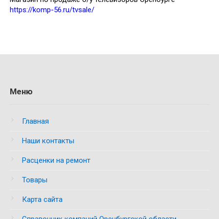
https://komp-56.ru/tvsale/
Меню
Главная
Наши контакты
Расценки на ремонт
Товары
Карта сайта