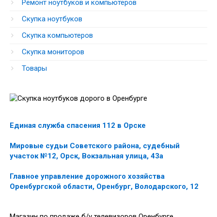
Ремонт ноутбуков и компьютеров
Скупка ноутбуков
Скупка компьютеров
Скупка мониторов
Товары
Единая служба спасения 112 в Орске
Мировые судьи Советского района, судебный
участок №12, Орск, Вокзальная улица, 43а
Главное управление дорожного хозяйства
Оренбургской области, Оренбург, Володарского, 12
Магазин по продаже б/у телевизоров Оренбурге