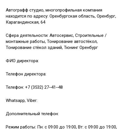
Автографф студио, многопрофильная компания
находится по адресу: Оренбургская область, Оренбург,
Карагандинская, 64
Сфера деятельности: Автосервис, Строительные /
монтажные работы, Тонирование автостёкол,
Тонирование стёкол зданий, Тюнинг Оренбург
ФИО директора:
Телефон директора:
Телефон: +7 (3532) 27‒41‒48
Whatsapp, Viber:
Дополнительный телефон:
Режим работы: Пн: с 09:00 до 19:00, Вт: с 09:00 до 19:00,