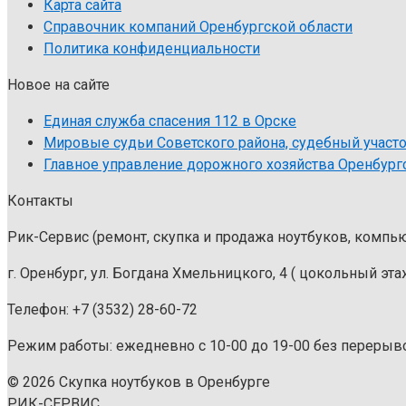
Карта сайта
Справочник компаний Оренбургской области
Политика конфиденциальности
Новое на сайте
Единая служба спасения 112 в Орске
Мировые судьи Советского района, судебный участок
Главное управление дорожного хозяйства Оренбургск
Контакты
Рик-Сервис (ремонт, скупка и продажа ноутбуков, компь
г. Оренбург, ул. Богдана Хмельницкого, 4 ( цокольный эта
Телефон: +7 (3532) 28-60-72
Режим работы: ежедневно с 10-00 до 19-00 без перерыв
© 2026 Скупка ноутбуков в Оренбурге
РИК-СЕРВИС