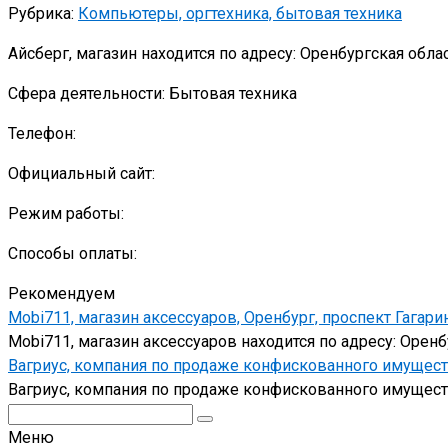
Рубрика:
Компьютеры, оргтехника, бытовая техника
Айсберг, магазин находится по адресу: Оренбургская облас
Сфера деятельности: Бытовая техника
Телефон:
Официальный сайт:
Режим работы:
Способы оплаты:
Рекомендуем
Mobi711, магазин аксессуаров, Оренбург, проспект Гагарин
Mobi711, магазин аксессуаров находится по адресу: Оренб
Вагриус, компания по продаже конфискованного имущества
Вагриус, компания по продаже конфискованного имущества
Поиск:
Меню