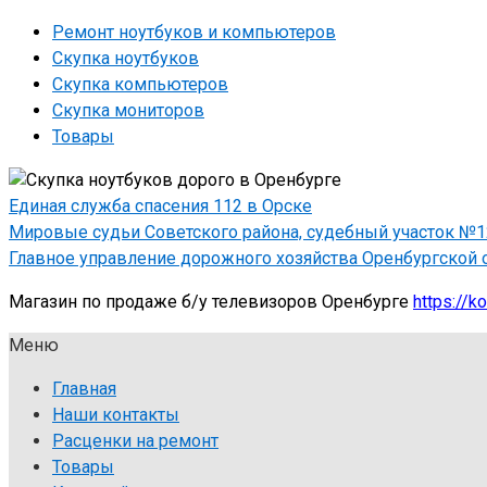
Ремонт ноутбуков и компьютеров
Скупка ноутбуков
Скупка компьютеров
Скупка мониторов
Товары
Единая служба спасения 112 в Орске
Мировые судьи Советского района, судебный участок №12,
Главное управление дорожного хозяйства Оренбургской о
Магазин по продаже б/у телевизоров Оренбурге
https://k
Меню
Главная
Наши контакты
Расценки на ремонт
Товары