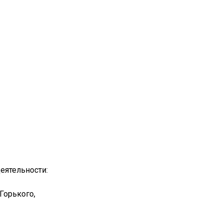
деятельности:
Горького,