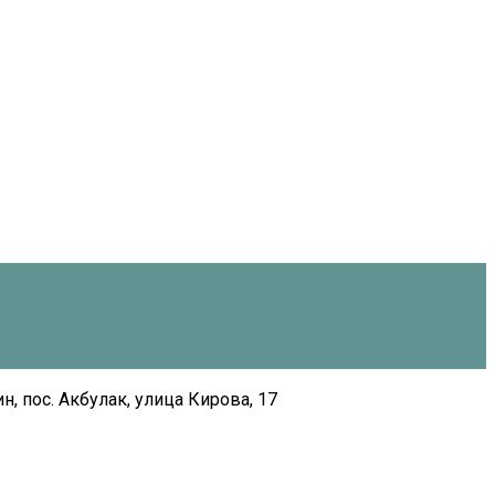
н, пос. Акбулак, улица Кирова, 17