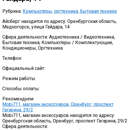
Рубрика:
Компьютеры, оргтехника, бытовая техника
Айсберг находится по адресу: Оренбургская область,
Медногорск, улица Гайдара, 14
Сфера деятельности: Аудиотехника / Видеотехника,
Бытовая техника, Компьютеры / Комплектующие,
Кондиционеры, Оргтехника
Телефон:
Официальный сайт:
Режим работы:
Способы оплаты:
Рекомендуем
Mobi711, магазин аксессуаров, Оренбург, проспект
Гагарина, 29/2
Mobi711, магазин аксессуаров находится по адресу:
Оренбургская область, Оренбург, проспект Гагарина, 29/2
Сфера деятельности: