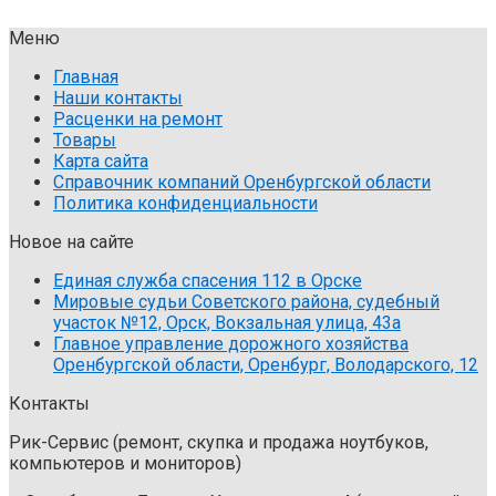
Меню
Главная
Наши контакты
Расценки на ремонт
Товары
Карта сайта
Справочник компаний Оренбургской области
Политика конфиденциальности
Новое на сайте
Единая служба спасения 112 в Орске
Мировые судьи Советского района, судебный
участок №12, Орск, Вокзальная улица, 43а
Главное управление дорожного хозяйства
Оренбургской области, Оренбург, Володарского, 12
Контакты
Рик-Сервис (ремонт, скупка и продажа ноутбуков,
компьютеров и мониторов)