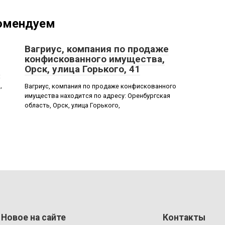
омендуем
Вагриус, компания по продаже
конфискованного имущества,
Орск, улица Горького, 41
:
,
Вагриус, компания по продаже конфискованного
имущества находится по адресу: Оренбургская
область, Орск, улица Горького,
Новое на сайте
Контакты