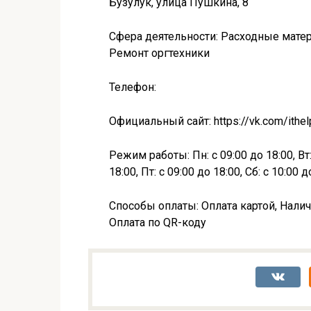
Бузулук, улица Пушкина, 8
Сфера деятельности: Расходные мате
Ремонт оргтехники
Телефон:
Официальный сайт: https://vk.com/ithe
Режим работы: Пн: с 09:00 до 18:00, Вт: 
18:00, Пт: с 09:00 до 18:00, Сб: с 10:00 
Способы оплаты: Оплата картой, Налич
Оплата по QR-коду