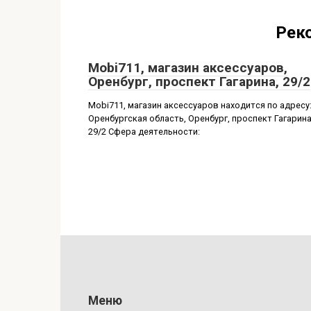
Рек
Mobi711, магазин аксессуаров,
Оренбург, проспект Гагарина, 29/2
Mobi711, магазин аксессуаров находится по адресу
Оренбургская область, Оренбург, проспект Гагарина
29/2 Сфера деятельности:
Меню