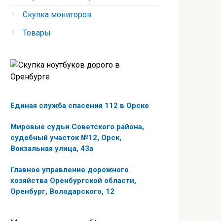
Скупка мониторов
Товары
Единая служба спасения 112 в Орске
Мировые судьи Советского района,
судебный участок №12, Орск,
Вокзальная улица, 43а
Главное управление дорожного
хозяйства Оренбургской области,
Оренбург, Володарского, 12