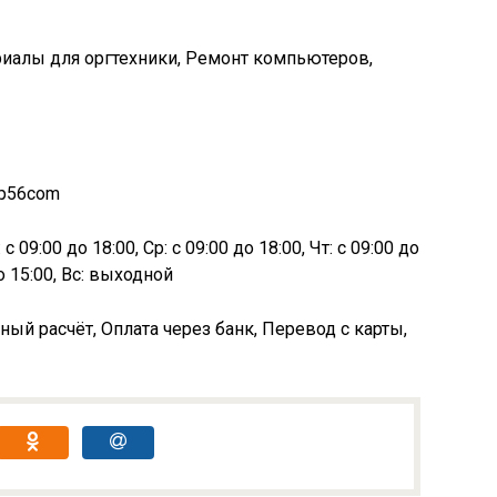
риалы для оргтехники, Ремонт компьютеров,
lp56com
с 09:00 до 18:00, Ср: с 09:00 до 18:00, Чт: с 09:00 до
до 15:00, Вс: выходной
ный расчёт, Оплата через банк, Перевод с карты,