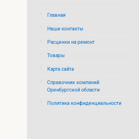
Главная
Наши контакты
Расценки на ремонт
Товары
Карта сайта
Справочник компаний
Оренбургской области
Политика конфиденциальности