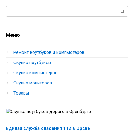
Поиск:
Меню
Ремонт ноутбуков и компьютеров
Скупка ноутбуков
Скупка компьютеров
Скупка мониторов
Товары
Единая служба спасения 112 в Орске