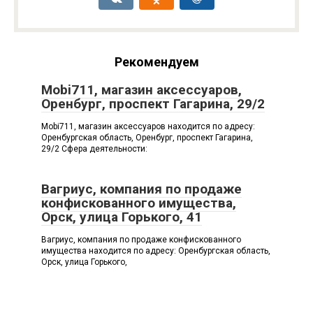
Рекомендуем
Mobi711, магазин аксессуаров,
Оренбург, проспект Гагарина, 29/2
Mobi711, магазин аксессуаров находится по адресу:
Оренбургская область, Оренбург, проспект Гагарина,
29/2 Сфера деятельности:
Вагриус, компания по продаже
конфискованного имущества,
Орск, улица Горького, 41
Вагриус, компания по продаже конфискованного
имущества находится по адресу: Оренбургская область,
Орск, улица Горького,