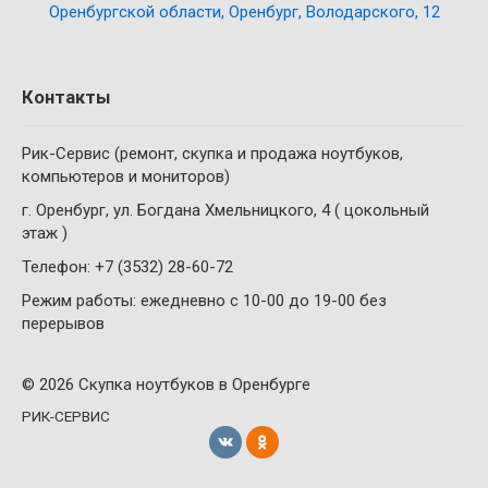
Оренбургской области, Оренбург, Володарского, 12
Контакты
Рик-Сервис (ремонт, скупка и продажа ноутбуков,
компьютеров и мониторов)
г. Оренбург, ул. Богдана Хмельницкого, 4 ( цокольный
этаж )
Телефон: +7 (3532) 28-60-72
Режим работы: ежедневно с 10-00 до 19-00 без
перерывов
© 2026 Скупка ноутбуков в Оренбурге
РИК-СЕРВИС