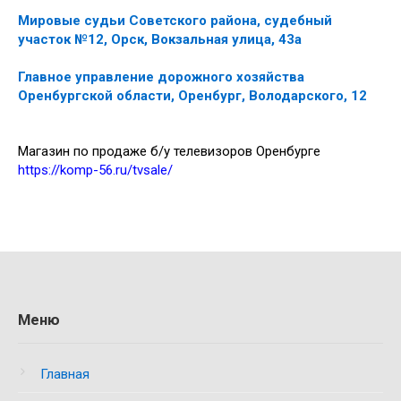
Мировые судьи Советского района, судебный
участок №12, Орск, Вокзальная улица, 43а
Главное управление дорожного хозяйства
Оренбургской области, Оренбург, Володарского, 12
Магазин по продаже б/у телевизоров Оренбурге
https://komp-56.ru/tvsale/
Меню
Главная