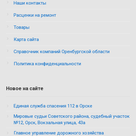
Наши контакты
Расценки на ремонт
Товары
Карта сайта
Справочник компаний Оренбургской области
Политика конфиденциальности
Новое на сайте
Единая служба спасения 112 в Орске
Мировые судьи Советского района, судебный участок
№12, Орск, Вокзальная улица, 43а
Главное управление дорожного хозяйства