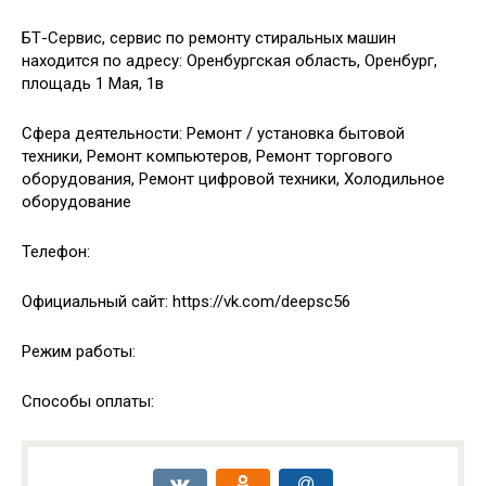
БТ-Сервис, сервис по ремонту стиральных машин
находится по адресу: Оренбургская область, Оренбург,
площадь 1 Мая, 1в
Сфера деятельности: Ремонт / установка бытовой
техники, Ремонт компьютеров, Ремонт торгового
оборудования, Ремонт цифровой техники, Холодильное
оборудование
Телефон:
Официальный сайт: https://vk.com/deepsc56
Режим работы:
Способы оплаты: