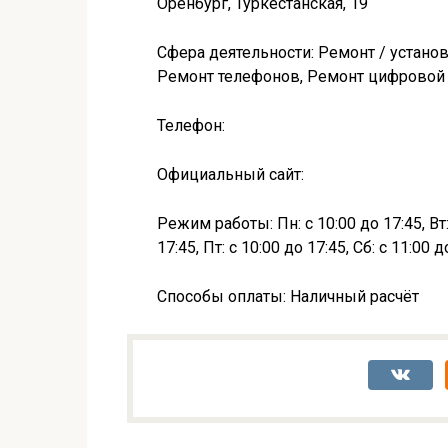
Оренбург, Туркестанская, 19
Сфера деятельности: Ремонт / устано
Ремонт телефонов, Ремонт цифровой
Телефон:
Официальный сайт:
Режим работы: Пн: с 10:00 до 17:45, Вт: 
17:45, Пт: с 10:00 до 17:45, Сб: с 11:00 
Способы оплаты: Наличный расчёт