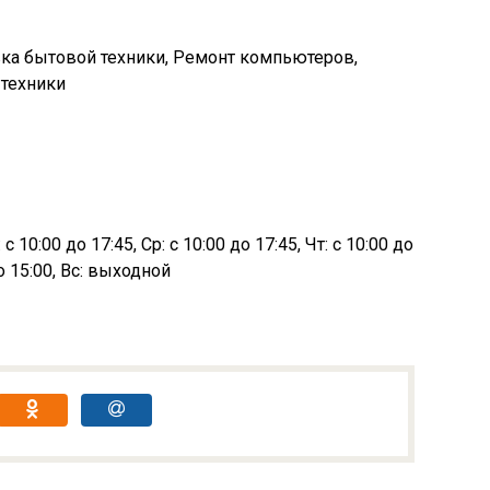
вка бытовой техники, Ремонт компьютеров,
 техники
с 10:00 до 17:45, Ср: с 10:00 до 17:45, Чт: с 10:00 до
до 15:00, Вс: выходной