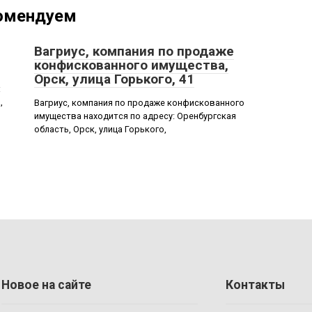
омендуем
Вагриус, компания по продаже
конфискованного имущества,
Орск, улица Горького, 41
:
,
Вагриус, компания по продаже конфискованного
имущества находится по адресу: Оренбургская
область, Орск, улица Горького,
Новое на сайте
Контакты