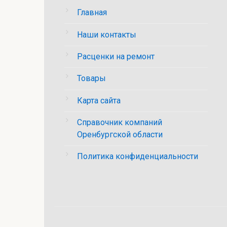
Главная
Наши контакты
Расценки на ремонт
Товары
Карта сайта
Справочник компаний
Оренбургской области
Политика конфиденциальности