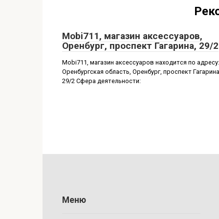
Рек
Mobi711, магазин аксессуаров,
Оренбург, проспект Гагарина, 29/2
Mobi711, магазин аксессуаров находится по адресу
Оренбургская область, Оренбург, проспект Гагарина
29/2 Сфера деятельности:
Меню