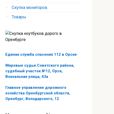
Скупка мониторов
Товары
Единая служба спасения 112 в Орске
Мировые судьи Советского района,
судебный участок №12, Орск,
Вокзальная улица, 43а
Главное управление дорожного
хозяйства Оренбургской области,
Оренбург, Володарского, 12