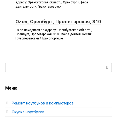
адресу: Оренбургская область, Оренбург, Сфера
деятельности: Грузоперевозки
Ozon, Оренбург, Пролетарская, 310
Ozon находится по адресу: Оренбургская область,
Оренбург, Пролетарская, 310 Сфера деятельности:
Грузоперевозки / Транспортные
Поиск:
Меню
Ремонт ноутбуков и компьютеров
Скупка ноутбуков