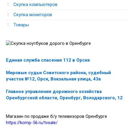
Скупка компьютеров
Скупка мониторов
Товары
Единая служба спасения 112 в Орске
Мировые судьи Советского района, судебный
участок №12, Орск, Вокзальная улица, 43а
Главное управление дорожного хозяйства
Оренбургской области, Оренбург, Володарского, 12
Магазин по продаже б/у телевизоров Оренбурге
https://komp-56.ru/tvsale/