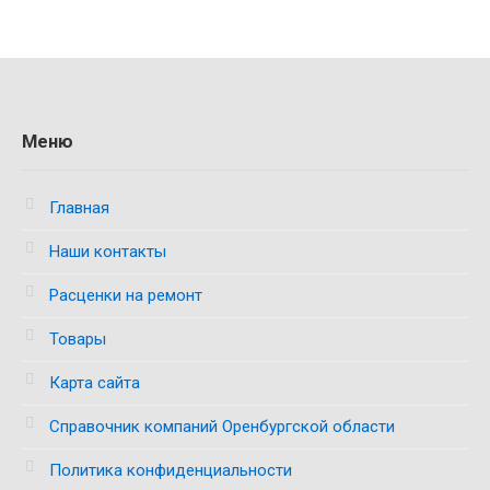
Меню
Главная
Наши контакты
Расценки на ремонт
Товары
Карта сайта
Справочник компаний Оренбургской области
Политика конфиденциальности