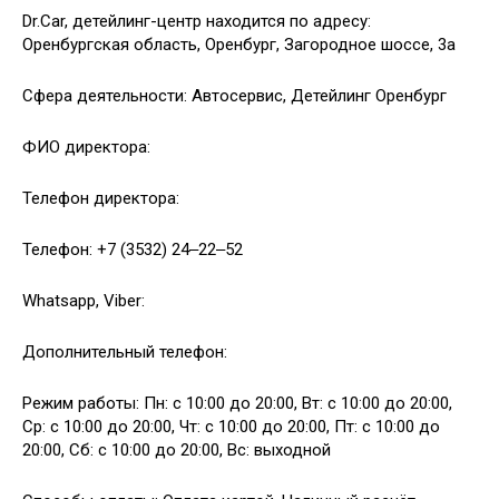
Dr.Car, детейлинг-центр находится по адресу:
Оренбургская область, Оренбург, Загородное шоссе, 3а
Сфера деятельности: Автосервис, Детейлинг Оренбург
ФИО директора:
Телефон директора:
Телефон: +7 (3532) 24‒22‒52
Whatsapp, Viber:
Дополнительный телефон:
Режим работы: Пн: с 10:00 до 20:00, Вт: с 10:00 до 20:00,
Ср: с 10:00 до 20:00, Чт: с 10:00 до 20:00, Пт: с 10:00 до
20:00, Сб: с 10:00 до 20:00, Вс: выходной