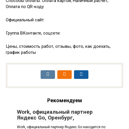
Способы оплаты: Оплата картой, Наличный расчёт,
Оплата по QR-коду
Официальный сайт:
Группа ВКонтакте, соцсети:
Цены, стоимость работ, отзывы, фото, как доехать,
график работы
Рекомендуем
Work, официальный партнер
Яндекс Go, Оренбург,
Work, официальный партнер Яндекс Go находится по