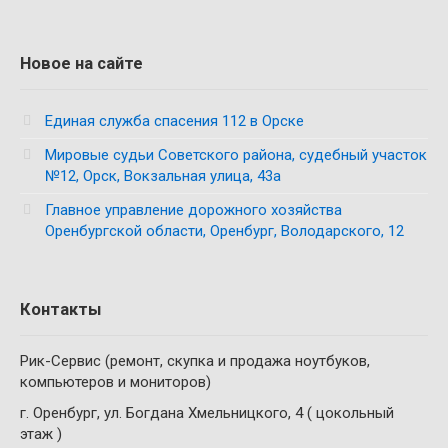
Новое на сайте
Единая служба спасения 112 в Орске
Мировые судьи Советского района, судебный участок
№12, Орск, Вокзальная улица, 43а
Главное управление дорожного хозяйства
Оренбургской области, Оренбург, Володарского, 12
Контакты
Рик-Сервис (ремонт, скупка и продажа ноутбуков,
компьютеров и мониторов)
г. Оренбург, ул. Богдана Хмельницкого, 4 ( цокольный
этаж )