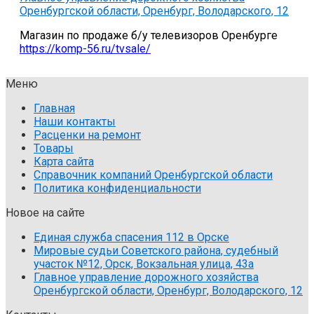
Оренбургской области, Оренбург, Володарского, 12
Магазин по продаже б/у телевизоров Оренбурге
https://komp-56.ru/tvsale/
Меню
Главная
Наши контакты
Расценки на ремонт
Товары
Карта сайта
Справочник компаний Оренбургской области
Политика конфиденциальности
Новое на сайте
Единая служба спасения 112 в Орске
Мировые судьи Советского района, судебный
участок №12, Орск, Вокзальная улица, 43а
Главное управление дорожного хозяйства
Оренбургской области, Оренбург, Володарского, 12