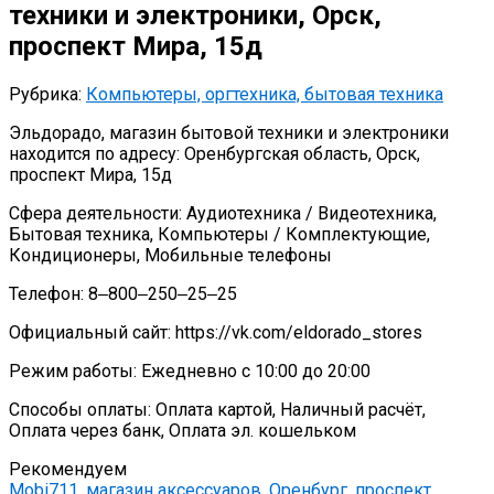
техники и электроники, Орск,
проспект Мира, 15д
Рубрика:
Компьютеры, оргтехника, бытовая техника
Эльдорадо, магазин бытовой техники и электроники
находится по адресу: Оренбургская область, Орск,
проспект Мира, 15д
Сфера деятельности: Аудиотехника / Видеотехника,
Бытовая техника, Компьютеры / Комплектующие,
Кондиционеры, Мобильные телефоны
Телефон: 8‒800‒250‒25‒25
Официальный сайт: https://vk.com/eldorado_stores
Режим работы: Ежедневно с 10:00 до 20:00
Способы оплаты: Оплата картой, Наличный расчёт,
Оплата через банк, Оплата эл. кошельком
Рекомендуем
Mobi711, магазин аксессуаров, Оренбург, проспект