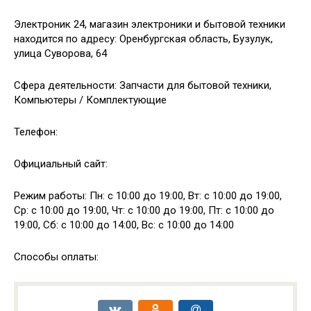
Электроник 24, магазин электроники и бытовой техники
находится по адресу: Оренбургская область, Бузулук,
улица Суворова, 64
Сфера деятельности: Запчасти для бытовой техники,
Компьютеры / Комплектующие
Телефон:
Официальный сайт:
Режим работы: Пн: с 10:00 до 19:00, Вт: с 10:00 до 19:00,
Ср: с 10:00 до 19:00, Чт: с 10:00 до 19:00, Пт: с 10:00 до
19:00, Сб: с 10:00 до 14:00, Вс: с 10:00 до 14:00
Способы оплаты: