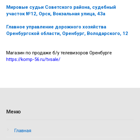
Мировые судьи Советского района, судебный
участок №12, Орск, Вокзальная улица, 43а
Главное управление дорожного хозяйства
Оренбургской области, Оренбург, Володарского, 12
Магазин по продаже б/у телевизоров Оренбурге
https://komp-56.ru/tvsale/
Меню
Главная