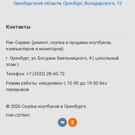
Оренбургской области, Оренбург, Володарского, 12
Контакты
Рик-Сервис (ремонт, скупка и продажа ноутбуков,
компьютеров и мониторов)
г. Оренбург, ул. Богдана Хмельницкого, 4 ( цокольный
этаж )
Телефон: +7 (3532) 28-60-72
Режим работы: ежедневно с 10-00 до 19-00 без
перерывов
© 2026 Скупка ноутбуков в Оренбурге
РИК-СЕРВИС