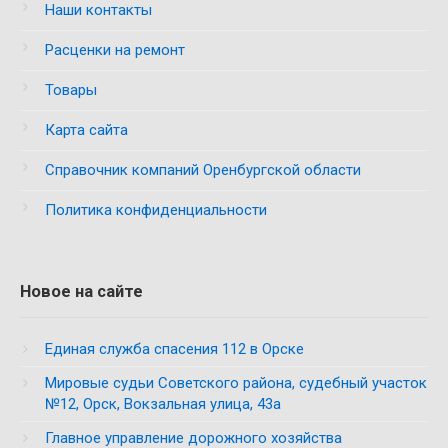
Наши контакты
Расценки на ремонт
Товары
Карта сайта
Справочник компаний Оренбургской области
Политика конфиденциальности
Новое на сайте
Единая служба спасения 112 в Орске
Мировые судьи Советского района, судебный участок
№12, Орск, Вокзальная улица, 43а
Главное управление дорожного хозяйства