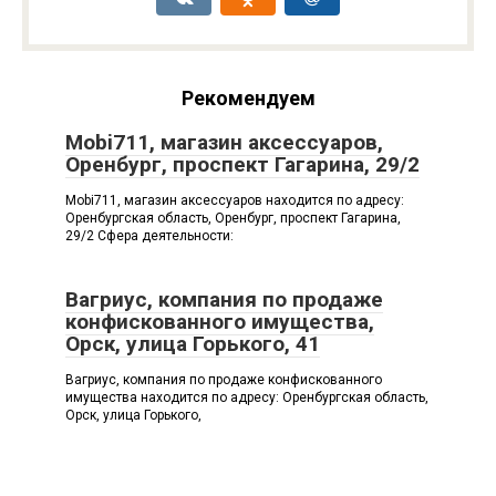
Рекомендуем
Mobi711, магазин аксессуаров,
Оренбург, проспект Гагарина, 29/2
Mobi711, магазин аксессуаров находится по адресу:
Оренбургская область, Оренбург, проспект Гагарина,
29/2 Сфера деятельности:
Вагриус, компания по продаже
конфискованного имущества,
Орск, улица Горького, 41
Вагриус, компания по продаже конфискованного
имущества находится по адресу: Оренбургская область,
Орск, улица Горького,