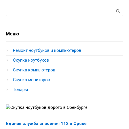
Поиск:
Меню
Ремонт ноутбуков и компьютеров
Скупка ноутбуков
Скупка компьютеров
Скупка мониторов
Товары
Единая служба спасения 112 в Орске