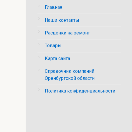
Главная
Наши контакты
Расценки на ремонт
Товары
Карта сайта
Справочник компаний
Оренбургской области
Политика конфиденциальности