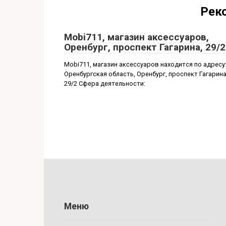
Рек
Mobi711, магазин аксессуаров,
Оренбург, проспект Гагарина, 29/2
Mobi711, магазин аксессуаров находится по адресу
Оренбургская область, Оренбург, проспект Гагарина
29/2 Сфера деятельности:
Меню