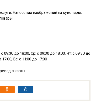
услуги, Нанесение изображений на сувениры,
отовары
с 09:30 до 18:00, Ср: с 09:30 до 18:00, Чт: с 09:30 до
о 17:00, Вс: с 11:00 до 17:00
ревод с карты