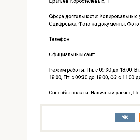
Братьев Коростелёвых, 1
Сфера деятельности: Копировальные 
Оцифровка, Фото на документы, Фот
Телефон:
Официальный сайт:
Режим работы: Пн: с 09:30 до 18:00, Вт: 
18:00, Пт: с 09:30 до 18:00, Сб: с 11:00 д
Способы оплаты: Наличный расчёт, Пе