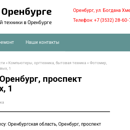
в Оренбурге
Оренбург, ул. Богдана Хм
Телефон: +7 (3532) 28-60-
й техники в Оренбурге
ремонт
Наши контакты
сти
»
Компьютеры, оргтехника, бытовая техника
»
Фотомир,
вых, 1
Оренбург, проспект
, 1
ка
су: Оренбургская область, Оренбург, проспект