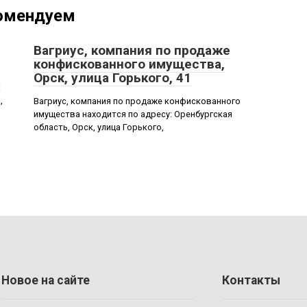
омендуем
Вагриус, компания по продаже
конфискованного имущества,
Орск, улица Горького, 41
:
,
Вагриус, компания по продаже конфискованного
имущества находится по адресу: Оренбургская
область, Орск, улица Горького,
Новое на сайте
Контакты