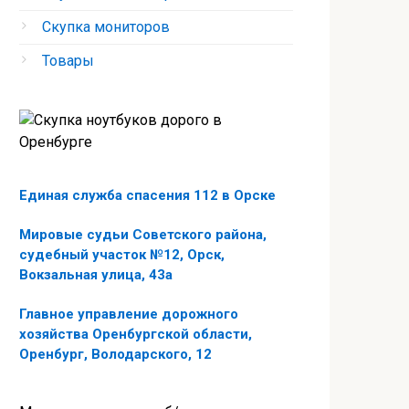
Скупка мониторов
Товары
Единая служба спасения 112 в Орске
Мировые судьи Советского района,
судебный участок №12, Орск,
Вокзальная улица, 43а
Главное управление дорожного
хозяйства Оренбургской области,
Оренбург, Володарского, 12