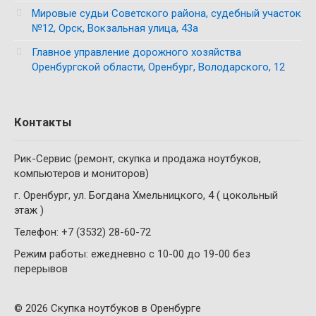
Мировые судьи Советского района, судебный участок
№12, Орск, Вокзальная улица, 43а
Главное управление дорожного хозяйства
Оренбургской области, Оренбург, Володарского, 12
Контакты
Рик-Сервис (ремонт, скупка и продажа ноутбуков,
компьютеров и мониторов)
г. Оренбург, ул. Богдана Хмельницкого, 4 ( цокольный
этаж )
Телефон: +7 (3532) 28-60-72
Режим работы: ежедневно с 10-00 до 19-00 без
перерывов
© 2026 Скупка ноутбуков в Оренбурге