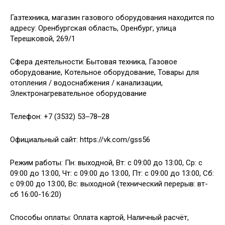
Газтехника, магазин газового оборудования находится по
адресу: Оренбургская область, Оренбург, улица
Терешковой, 269/1
Сфера деятельности: Бытовая техника, Газовое
оборудование, Котельное оборудование, Товары для
отопления / водоснабжения / канализации,
Электронагревательное оборудование
Телефон: +7 (3532) 53‒78‒28
Официальный сайт: https://vk.com/gss56
Режим работы: Пн: выходной, Вт: с 09:00 до 13:00, Ср: с
09:00 до 13:00, Чт: с 09:00 до 13:00, Пт: с 09:00 до 13:00, Сб:
с 09:00 до 13:00, Вс: выходной (технический перерыв: вт-
сб 16:00-16:20)
Способы оплаты: Оплата картой, Наличный расчёт,