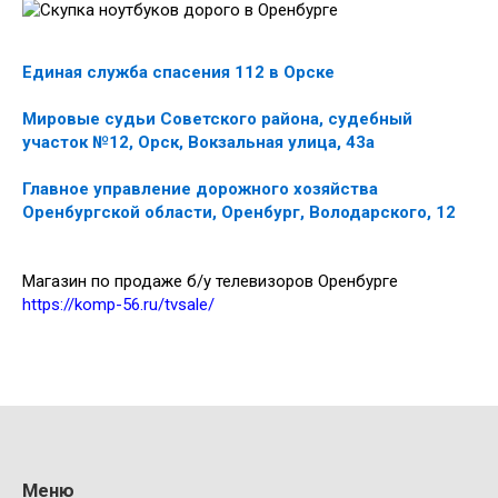
Единая служба спасения 112 в Орске
Мировые судьи Советского района, судебный
участок №12, Орск, Вокзальная улица, 43а
Главное управление дорожного хозяйства
Оренбургской области, Оренбург, Володарского, 12
Магазин по продаже б/у телевизоров Оренбурге
https://komp-56.ru/tvsale/
Меню