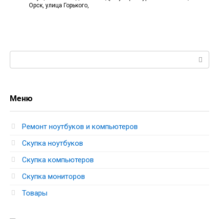
Орск, улица Горького,
Поиск:
Меню
Ремонт ноутбуков и компьютеров
Скупка ноутбуков
Скупка компьютеров
Скупка мониторов
Товары