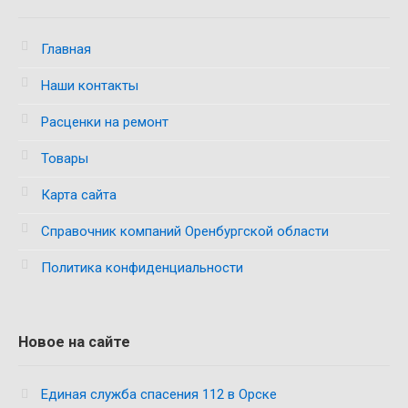
Главная
Наши контакты
Расценки на ремонт
Товары
Карта сайта
Справочник компаний Оренбургской области
Политика конфиденциальности
Новое на сайте
Единая служба спасения 112 в Орске