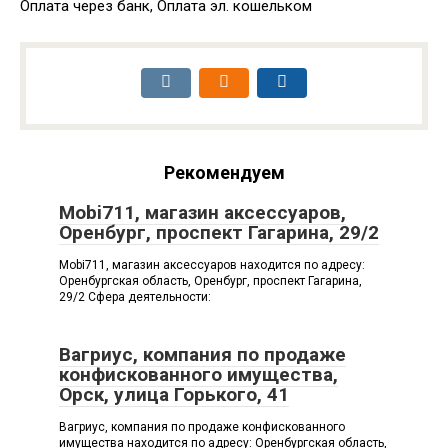
Оплата через банк, Оплата эл. кошельком
Рекомендуем
Mobi711, магазин аксессуаров,
Оренбург, проспект Гагарина, 29/2
Mobi711, магазин аксессуаров находится по адресу:
Оренбургская область, Оренбург, проспект Гагарина,
29/2 Сфера деятельности:
Вагриус, компания по продаже
конфискованного имущества,
Орск, улица Горького, 41
Вагриус, компания по продаже конфискованного
имущества находится по адресу: Оренбургская область,