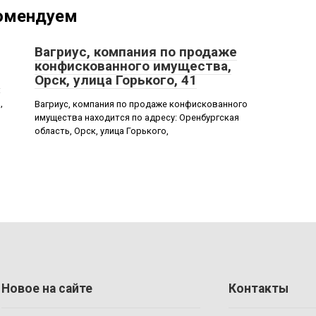
омендуем
Вагриус, компания по продаже
конфискованного имущества,
Орск, улица Горького, 41
:
,
Вагриус, компания по продаже конфискованного
имущества находится по адресу: Оренбургская
область, Орск, улица Горького,
Новое на сайте
Контакты