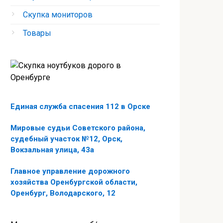
Скупка мониторов
Товары
Единая служба спасения 112 в Орске
Мировые судьи Советского района,
судебный участок №12, Орск,
Вокзальная улица, 43а
Главное управление дорожного
хозяйства Оренбургской области,
Оренбург, Володарского, 12