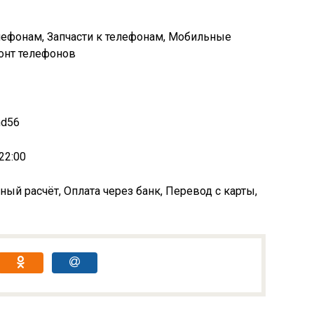
лефонам, Запчасти к телефонам, Мобильные
онт телефонов
nd56
22:00
ный расчёт, Оплата через банк, Перевод с карты,