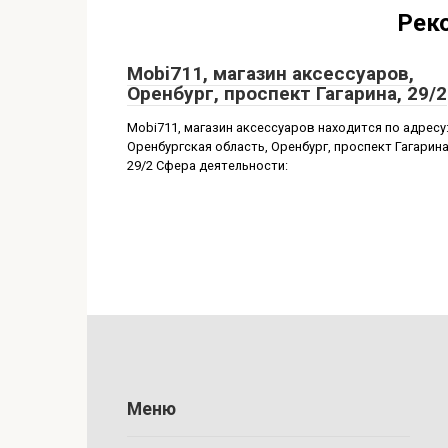
Рек
Mobi711, магазин аксессуаров,
Оренбург, проспект Гагарина, 29/2
Mobi711, магазин аксессуаров находится по адресу
Оренбургская область, Оренбург, проспект Гагарина
29/2 Сфера деятельности:
Меню