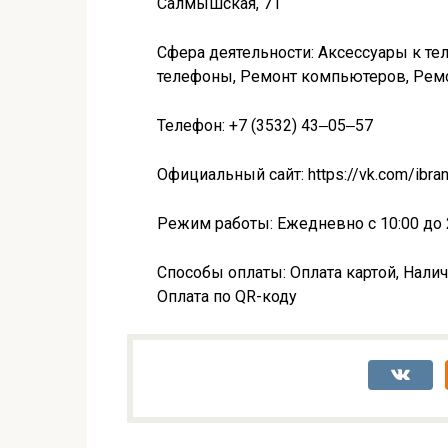
Салмышская, 71
Сфера деятельности: Аксессуары к те
телефоны, Ремонт компьютеров, Рем
Телефон: +7 (3532) 43‒05‒57
Официальный сайт: https://vk.com/ibra
Режим работы: Ежедневно с 10:00 до 
Способы оплаты: Оплата картой, Налич
Оплата по QR-коду