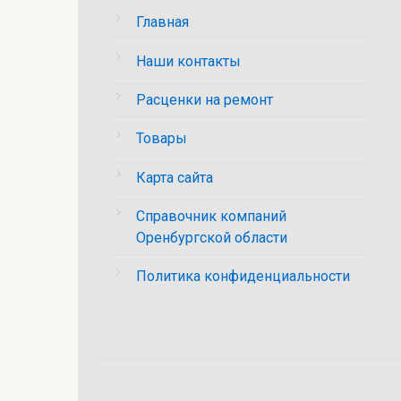
Главная
Наши контакты
Расценки на ремонт
Товары
Карта сайта
Справочник компаний
Оренбургской области
Политика конфиденциальности