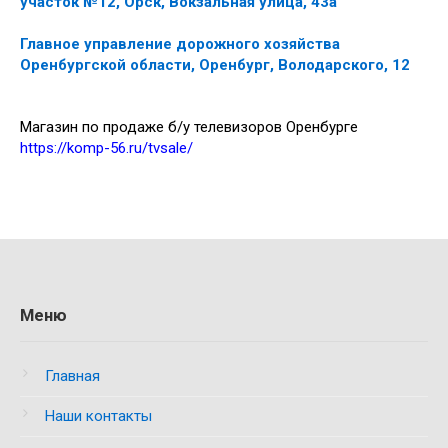
участок №12, Орск, Вокзальная улица, 43а
Главное управление дорожного хозяйства
Оренбургской области, Оренбург, Володарского, 12
Магазин по продаже б/у телевизоров Оренбурге
https://komp-56.ru/tvsale/
Меню
Главная
Наши контакты