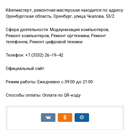
Kiberмастер+, ремонтная мастерская находится по адресу:
Оренбургская область, Оренбург, улица Чкалова, 53/2
Сфера деятельности: Модернизация компьютеров,
Ремонт компьютеров, Ремонт оргтехники, Ремонт
телефонов, Ремонт цифровой техники
Телефон: +7 (3532) 26‒19‒42
Официальный сайт:
Режим работы: Ежедневно с 09:00 до 21:00
Способы оплаты: Оплата по QR-коду