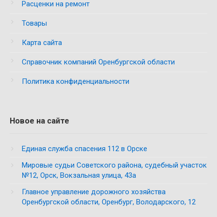
Расценки на ремонт
Товары
Карта сайта
Справочник компаний Оренбургской области
Политика конфиденциальности
Новое на сайте
Единая служба спасения 112 в Орске
Мировые судьи Советского района, судебный участок
№12, Орск, Вокзальная улица, 43а
Главное управление дорожного хозяйства
Оренбургской области, Оренбург, Володарского, 12