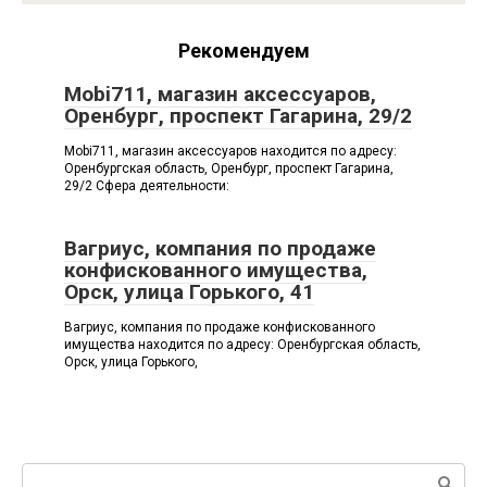
Рекомендуем
Mobi711, магазин аксессуаров,
Оренбург, проспект Гагарина, 29/2
Mobi711, магазин аксессуаров находится по адресу:
Оренбургская область, Оренбург, проспект Гагарина,
29/2 Сфера деятельности:
Вагриус, компания по продаже
конфискованного имущества,
Орск, улица Горького, 41
Вагриус, компания по продаже конфискованного
имущества находится по адресу: Оренбургская область,
Орск, улица Горького,
Поиск: