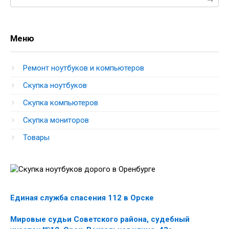
Меню
Ремонт ноутбуков и компьютеров
Скупка ноутбуков
Скупка компьютеров
Скупка мониторов
Товары
Единая служба спасения 112 в Орске
Мировые судьи Советского района, судебный