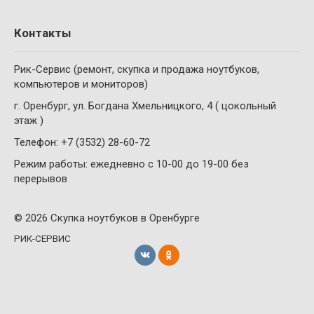
Контакты
Рик-Сервис (ремонт, скупка и продажа ноутбуков,
компьютеров и мониторов)
г. Оренбург, ул. Богдана Хмельницкого, 4 ( цокольный
этаж )
Телефон: +7 (3532) 28-60-72
Режим работы: ежедневно с 10-00 до 19-00 без
перерывов
© 2026 Скупка ноутбуков в Оренбурге
РИК-СЕРВИС