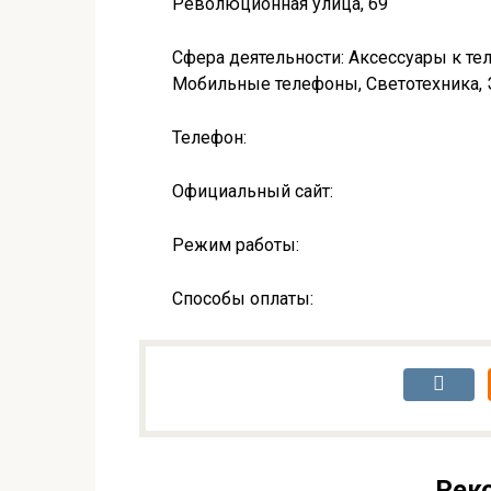
Революционная улица, 69
Сфера деятельности: Аксессуары к те
Мобильные телефоны, Светотехника,
Телефон:
Официальный сайт:
Режим работы:
Способы оплаты:
Рек