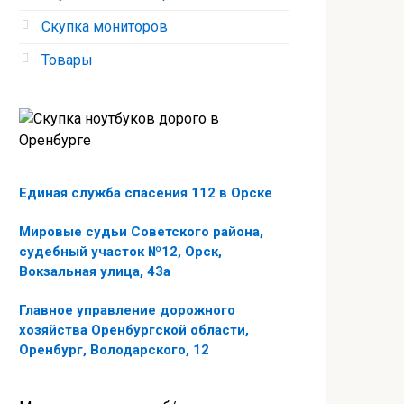
Скупка мониторов
Товары
Единая служба спасения 112 в Орске
Мировые судьи Советского района,
судебный участок №12, Орск,
Вокзальная улица, 43а
Главное управление дорожного
хозяйства Оренбургской области,
Оренбург, Володарского, 12