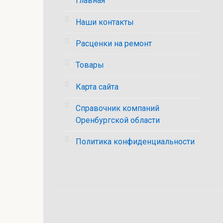
Главная
Наши контакты
Расценки на ремонт
Товары
Карта сайта
Справочник компаний
Оренбургской области
Политика конфиденциальности