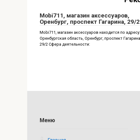
Mobi711, магазин аксессуаров,
Оренбург, проспект Гагарина, 29/2
Mobi711, магазин аксессуаров находится по адресу
Оренбургская область, Оренбург, проспект Гагарина
29/2 Сфера деятельности:
Меню