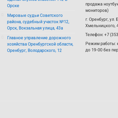
продажа ноутбу
Орске
мониторов)
Мировые судьи Советского
г. Оренбург, ул.
района, судебный участок №12,
Хмельницкого, 4
Орск, Вокзальная улица, 43а
Телефон: +7 (35
Главное управление дорожного
Режим работы: 
хозяйства Оренбургской области,
до 19-00 без п
Оренбург, Володарского, 12