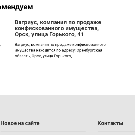
омендуем
Вагриус, компания по продаже
конфискованного имущества,
Орск, улица Горького, 41
:
,
Вагриус, компания по продаже конфискованного
имущества находится по адресу: Оренбургская
область, Орск, улица Горького,
Новое на сайте
Контакты