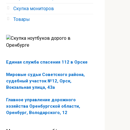
Скупка мониторов
Товары
Единая служба спасения 112 в Орске
Мировые судьи Советского района,
судебный участок №12, Орск,
Вокзальная улица, 43а
Главное управление дорожного
хозяйства Оренбургской области,
Оренбург, Володарского, 12