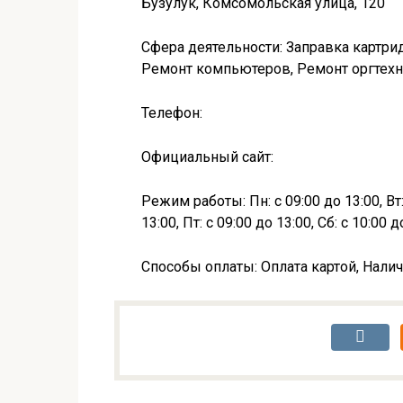
Бузулук, Комсомольская улица, 120
Сфера деятельности: Заправка картри
Ремонт компьютеров, Ремонт оргтехн
Телефон:
Официальный сайт:
Режим работы: Пн: с 09:00 до 13:00, Вт: 
13:00, Пт: с 09:00 до 13:00, Сб: с 10:00 
Способы оплаты: Оплата картой, Налич