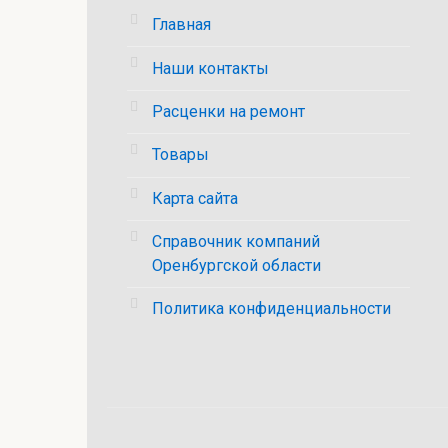
Главная
Наши контакты
Расценки на ремонт
Товары
Карта сайта
Справочник компаний
Оренбургской области
Политика конфиденциальности