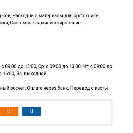
джей, Расходные материалы для оргтехники,
ики, Системное администрирование
с 09:00 до 13:00, Ср: с 09:00 до 13:00, Чт: с 09:00 до
до 16:00, Вс: выходной
ный расчёт, Оплата через банк, Перевод с карты