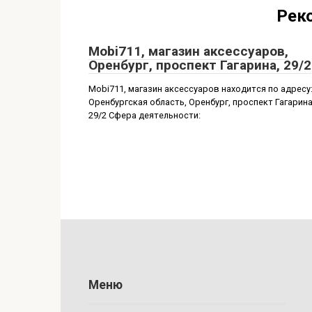
Рек
Mobi711, магазин аксессуаров,
Оренбург, проспект Гагарина, 29/2
Mobi711, магазин аксессуаров находится по адресу
Оренбургская область, Оренбург, проспект Гагарина
29/2 Сфера деятельности:
Меню