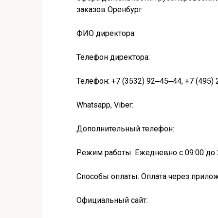
заказов Оренбург
ФИО директора:
Телефон директора:
Телефон: +7 (3532) 92‒45‒44, +7 (495)
Whatsapp, Viber:
Дополнительный телефон:
Режим работы: Ежедневно с 09:00 до 
Способы оплаты: Оплата через прило
Официальный сайт: