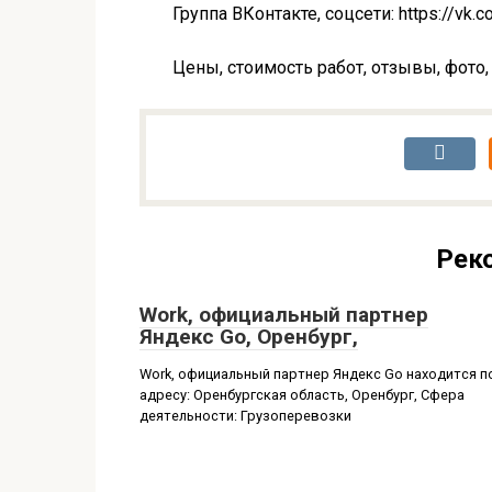
Группа ВКонтакте, соцсети: https://vk.
Цены, стоимость работ, отзывы, фото,
Рек
Work, официальный партнер
Яндекс Go, Оренбург,
Work, официальный партнер Яндекс Go находится п
адресу: Оренбургская область, Оренбург, Сфера
деятельности: Грузоперевозки