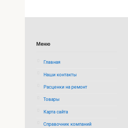
Меню
Главная
Наши контакты
Расценки на ремонт
Товары
Карта сайта
Справочник компаний