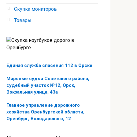
Скупка мониторов
Товары
Единая служба спасения 112 в Орске
Мировые судьи Советского района,
судебный участок №12, Орск,
Вокзальная улица, 43а
Главное управление дорожного
хозяйства Оренбургской области,
Оренбург, Володарского, 12