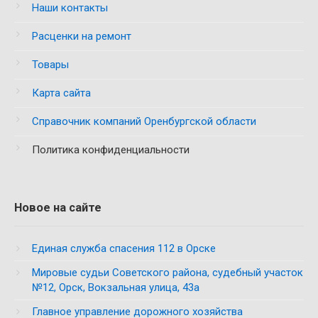
Наши контакты
Расценки на ремонт
Товары
Карта сайта
Справочник компаний Оренбургской области
Политика конфиденциальности
Новое на сайте
Единая служба спасения 112 в Орске
Мировые судьи Советского района, судебный участок
№12, Орск, Вокзальная улица, 43а
Главное управление дорожного хозяйства