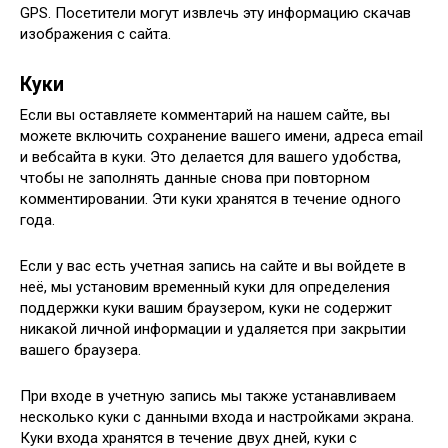
GPS. Посетители могут извлечь эту информацию скачав
изображения с сайта.
Куки
Если вы оставляете комментарий на нашем сайте, вы
можете включить сохранение вашего имени, адреса email
и вебсайта в куки. Это делается для вашего удобства,
чтобы не заполнять данные снова при повторном
комментировании. Эти куки хранятся в течение одного
года.
Если у вас есть учетная запись на сайте и вы войдете в
неё, мы установим временный куки для определения
поддержки куки вашим браузером, куки не содержит
никакой личной информации и удаляется при закрытии
вашего браузера.
При входе в учетную запись мы также устанавливаем
несколько куки с данными входа и настройками экрана.
Куки входа хранятся в течение двух дней, куки с