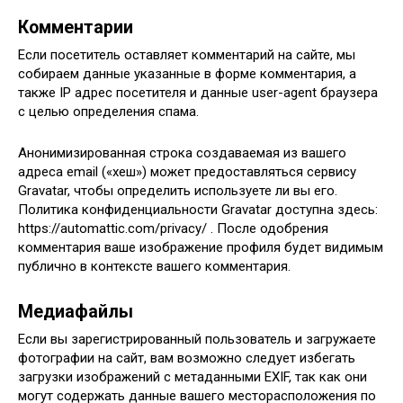
Комментарии
Если посетитель оставляет комментарий на сайте, мы
собираем данные указанные в форме комментария, а
также IP адрес посетителя и данные user-agent браузера
с целью определения спама.
Анонимизированная строка создаваемая из вашего
адреса email («хеш») может предоставляться сервису
Gravatar, чтобы определить используете ли вы его.
Политика конфиденциальности Gravatar доступна здесь:
https://automattic.com/privacy/ . После одобрения
комментария ваше изображение профиля будет видимым
публично в контексте вашего комментария.
Медиафайлы
Если вы зарегистрированный пользователь и загружаете
фотографии на сайт, вам возможно следует избегать
загрузки изображений с метаданными EXIF, так как они
могут содержать данные вашего месторасположения по