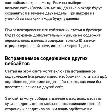
настройками экрана — год. Если вы выберете
возможность «Запомнить меня», данные о входе будут
сохраняться в течение двух недель. При выходе из
учетной записи куки входа будут удалены.
При редактировании или публикации статьи в браузере
будет сохранен дополнительный куки, он не содержит
персональных данных и содержит только ID записи
отредактированной вами, истекает через 1 день.
Встраиваемое содержимое других
вебсайтов
Статьи на этом сайте могут включать встраиваемое
содержимое (например видео, изображения, статьи и др.),
подобное содержимое ведет себя так же, как если бы
посетитель зашел на другой сайт.
Эти сайты могут собирать данные о вас, использовать
куки, внедрять дополнительное отслеживание третьей
стороной и следить за вашим взаимодействием с