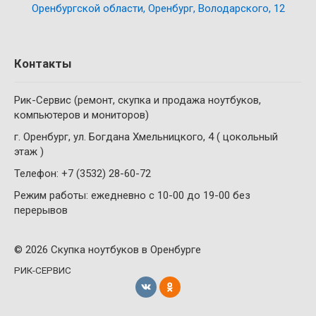
Оренбургской области, Оренбург, Володарского, 12
Контакты
Рик-Сервис (ремонт, скупка и продажа ноутбуков,
компьютеров и мониторов)
г. Оренбург, ул. Богдана Хмельницкого, 4 ( цокольный
этаж )
Телефон: +7 (3532) 28-60-72
Режим работы: ежедневно с 10-00 до 19-00 без
перерывов
© 2026 Скупка ноутбуков в Оренбурге
РИК-СЕРВИС