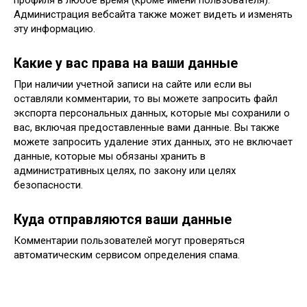
Администрация вебсайта также может видеть и изменять
эту информацию.
Какие у вас права на ваши данные
При наличии учетной записи на сайте или если вы
оставляли комментарии, то вы можете запросить файл
экспорта персональных данных, которые мы сохранили о
вас, включая предоставленные вами данные. Вы также
можете запросить удаление этих данных, это не включает
данные, которые мы обязаны хранить в
административных целях, по закону или целях
безопасности.
Куда отправляются ваши данные
Комментарии пользователей могут проверяться
автоматическим сервисом определения спама.