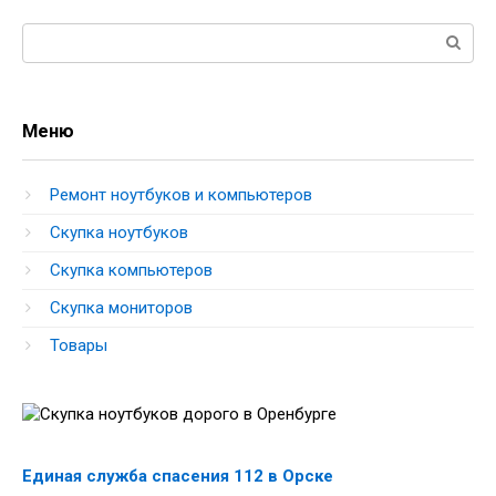
Поиск:
Меню
Ремонт ноутбуков и компьютеров
Скупка ноутбуков
Скупка компьютеров
Скупка мониторов
Товары
Единая служба спасения 112 в Орске