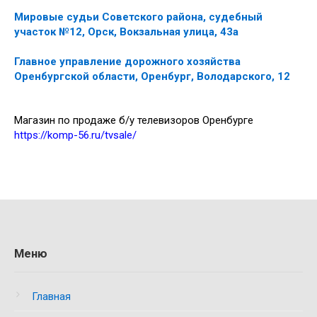
Мировые судьи Советского района, судебный
участок №12, Орск, Вокзальная улица, 43а
Главное управление дорожного хозяйства
Оренбургской области, Оренбург, Володарского, 12
Магазин по продаже б/у телевизоров Оренбурге
https://komp-56.ru/tvsale/
Меню
Главная