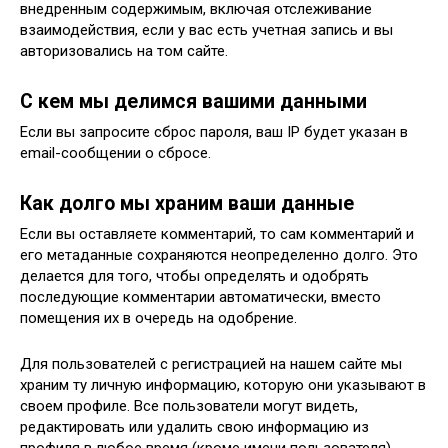
внедренным содержимым, включая отслеживание
взаимодействия, если у вас есть учетная запись и вы
авторизовались на том сайте.
С кем мы делимся вашими данными
Если вы запросите сброс пароля, ваш IP будет указан в
email-сообщении о сбросе.
Как долго мы храним ваши данные
Если вы оставляете комментарий, то сам комментарий и
его метаданные сохраняются неопределенно долго. Это
делается для того, чтобы определять и одобрять
последующие комментарии автоматически, вместо
помещения их в очередь на одобрение.
Для пользователей с регистрацией на нашем сайте мы
храним ту личную информацию, которую они указывают в
своем профиле. Все пользователи могут видеть,
редактировать или удалить свою информацию из
профиля в любое время (кроме имени пользователя).