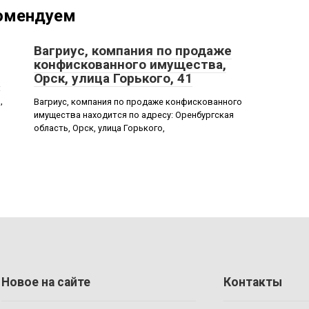
омендуем
Вагриус, компания по продаже
конфискованного имущества,
Орск, улица Горького, 41
:
,
Вагриус, компания по продаже конфискованного
имущества находится по адресу: Оренбургская
область, Орск, улица Горького,
Новое на сайте
Контакты