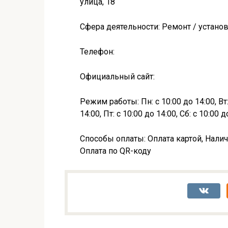
улица, 18
Сфера деятельности: Ремонт / устано
Телефон:
Официальный сайт:
Режим работы: Пн: с 10:00 до 14:00, Вт: 
14:00, Пт: с 10:00 до 14:00, Сб: с 10:00 
Способы оплаты: Оплата картой, Налич
Оплата по QR-коду