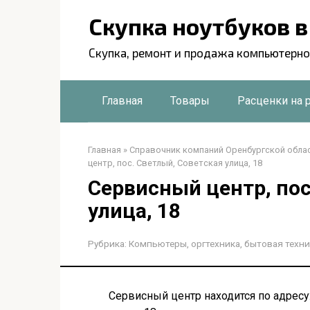
Перейти
Скупка ноутбуков 
к
контенту
Скупка, ремонт и продажа компьютерно
Главная
Товары
Расценки на 
Главная
»
Справочник компаний Оренбургской обла
центр, пос. Светлый, Советская улица, 18
Сервисный центр, пос
улица, 18
Рубрика:
Компьютеры, оргтехника, бытовая техни
Сервисный центр находится по адресу: