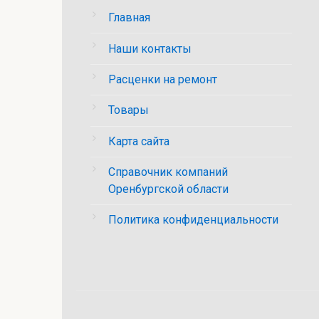
Главная
Наши контакты
Расценки на ремонт
Товары
Карта сайта
Справочник компаний
Оренбургской области
Политика конфиденциальности