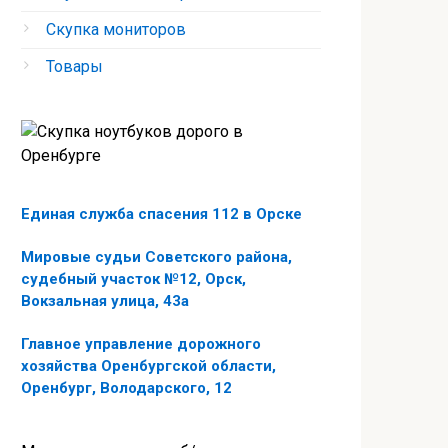
Скупка мониторов
Товары
Единая служба спасения 112 в Орске
Мировые судьи Советского района,
судебный участок №12, Орск,
Вокзальная улица, 43а
Главное управление дорожного
хозяйства Оренбургской области,
Оренбург, Володарского, 12