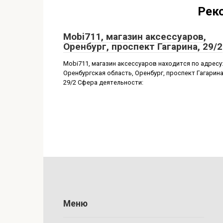
Рек
Mobi711, магазин аксессуаров,
Оренбург, проспект Гагарина, 29/2
Mobi711, магазин аксессуаров находится по адресу
Оренбургская область, Оренбург, проспект Гагарина
29/2 Сфера деятельности:
Меню