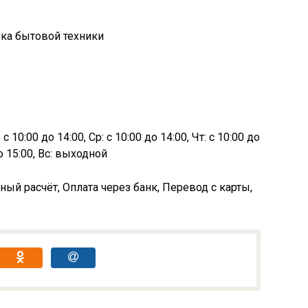
вка бытовой техники
с 10:00 до 14:00, Ср: с 10:00 до 14:00, Чт: с 10:00 до
до 15:00, Вс: выходной
ный расчёт, Оплата через банк, Перевод с карты,