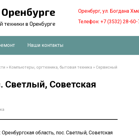
в Оренбурге
Оренбург, ул. Богдана Хм
Телефон: +7 (3532) 28-60-
й техники в Оренбурге
ремонт
Наши контакты
сти
»
Компьютеры, оргтехника, бытовая техника
»
Сервисный
. Светлый, Советская
ка
 Оренбургская область, пос. Светлый, Советская