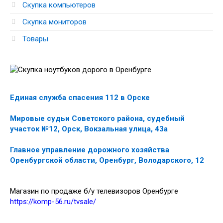
Скупка компьютеров
Скупка мониторов
Товары
Единая служба спасения 112 в Орске
Мировые судьи Советского района, судебный
участок №12, Орск, Вокзальная улица, 43а
Главное управление дорожного хозяйства
Оренбургской области, Оренбург, Володарского, 12
Магазин по продаже б/у телевизоров Оренбурге
https://komp-56.ru/tvsale/