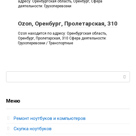
адресу: Оренбургская область, Оренбург, Сфера
деятельности: Грузоперевозки
Ozon, Оренбург, Пролетарская, 310
Ozon находится по адресу: Оренбургская область,
Оренбург, Пролетарская, 310 Сфера деятельности:
Грузоперевозки / Транспортные
Поиск:
Меню
Ремонт ноутбуков и компьютеров
Скупка ноутбуков