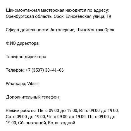
Шиномонтажная мастерская находится по адресу:
Оренбургская область, Орск, Елисеевская улица, 19
Сфера деятельности: Автосервис, Шиномонтаж Орск
ФИО директора:
Телефон директора:
Телефон: +7 (3537) 30‒41‒66
Whatsapp, Viber:
Дополнительный телефон:
Режим работы: Пн: с 09:00 до 19:00, Вт: с 09:00 до 19:00,
Ср: с 09:00 до 19:00, Чт: с 09:00 до 19:00, Пт: с 09:00 до
19:00, Сб: выходной, Вс: выходной