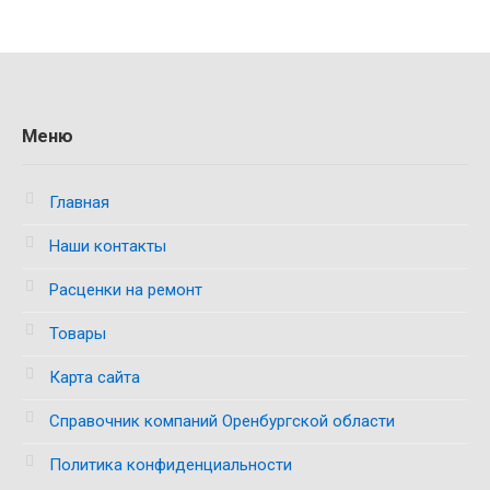
Меню
Главная
Наши контакты
Расценки на ремонт
Товары
Карта сайта
Справочник компаний Оренбургской области
Политика конфиденциальности