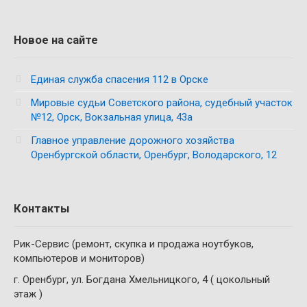
Новое на сайте
Единая служба спасения 112 в Орске
Мировые судьи Советского района, судебный участок
№12, Орск, Вокзальная улица, 43а
Главное управление дорожного хозяйства
Оренбургской области, Оренбург, Володарского, 12
Контакты
Рик-Сервис (ремонт, скупка и продажа ноутбуков,
компьютеров и мониторов)
г. Оренбург, ул. Богдана Хмельницкого, 4 ( цокольный
этаж )