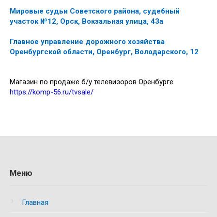
Мировые судьи Советского района, судебный
участок №12, Орск, Вокзальная улица, 43а
Главное управление дорожного хозяйства
Оренбургской области, Оренбург, Володарского, 12
Магазин по продаже б/у телевизоров Оренбурге
https://komp-56.ru/tvsale/
Меню
Главная