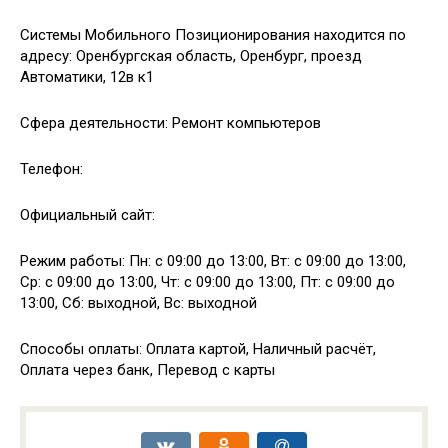
Системы Мобильного Позиционирования находится по
адресу: Оренбургская область, Оренбург, проезд
Автоматики, 12в к1
Сфера деятельности: Ремонт компьютеров
Телефон:
Официальный сайт:
Режим работы: Пн: с 09:00 до 13:00, Вт: с 09:00 до 13:00,
Ср: с 09:00 до 13:00, Чт: с 09:00 до 13:00, Пт: с 09:00 до
13:00, Сб: выходной, Вс: выходной
Способы оплаты: Оплата картой, Наличный расчёт,
Оплата через банк, Перевод с карты