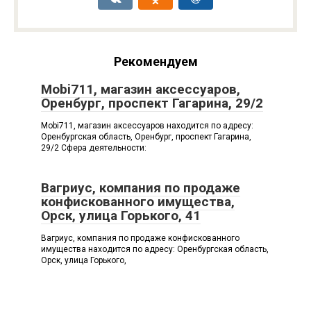
Рекомендуем
Mobi711, магазин аксессуаров,
Оренбург, проспект Гагарина, 29/2
Mobi711, магазин аксессуаров находится по адресу:
Оренбургская область, Оренбург, проспект Гагарина,
29/2 Сфера деятельности:
Вагриус, компания по продаже
конфискованного имущества,
Орск, улица Горького, 41
Вагриус, компания по продаже конфискованного
имущества находится по адресу: Оренбургская область,
Орск, улица Горького,