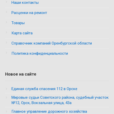
Наши контакты
Расценки на ремонт
Товары
Карта сайта
Справочник компаний Оренбургской области
Политика конфиденциальности
Новое на сайте
Единая служба спасения 112 в Орске
Мировые судьи Советского района, судебный участок
№12, Орск, Вокзальная улица, 43а
Главное управление дорожного хозяйства