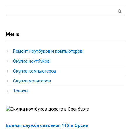
Поиск:
Меню
Ремонт ноутбуков и компьютеров
Скупка ноутбуков
Скупка компьютеров
Скупка мониторов
Товары
Единая служба спасения 112 в Орске