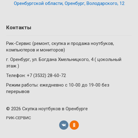
Оренбургской области, Оренбург, Володарского, 12
Контакты
Рик-Сервис (ремонт, скупка и продажа ноутбуков,
компьютеров и мониторов)
г. Оренбург, ул. Богдана Хмельницкого, 4 ( цокольный
этаж )
Телефон: +7 (3532) 28-60-72
Режим работы: ежедневно с 10-00 до 19-00 без
перерывов
© 2026 Скупка ноутбуков в Оренбурге
РИК-СЕРВИС