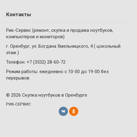
Контакты
Рик-Сервис (ремонт, скупка и продажа ноутбуков,
компьютеров и мониторов)
г. Оренбург, ул. Богдана Хмельницкого, 4 ( цокольный
этаж )
Телефон: +7 (3532) 28-60-72
Режим работы: ежедневно с 10-00 до 19-00 без
перерывов
© 2026 Скупка ноутбуков в Оренбурге
РИК-СЕРВИС