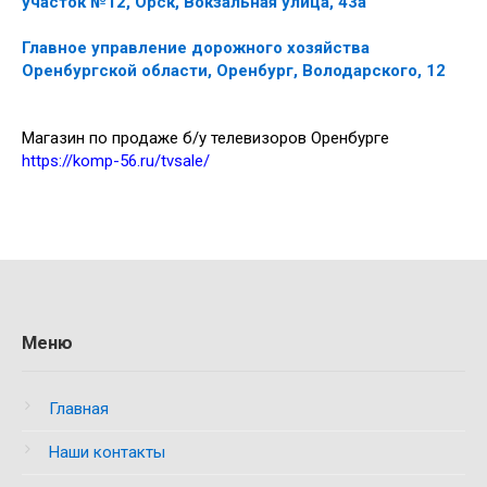
участок №12, Орск, Вокзальная улица, 43а
Главное управление дорожного хозяйства
Оренбургской области, Оренбург, Володарского, 12
Магазин по продаже б/у телевизоров Оренбурге
https://komp-56.ru/tvsale/
Меню
Главная
Наши контакты