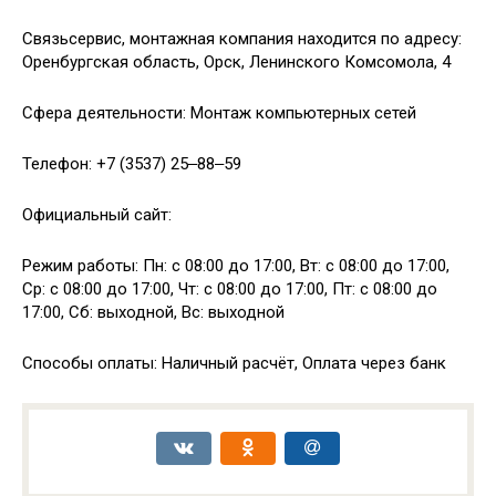
Связьсервис, монтажная компания находится по адресу:
Оренбургская область, Орск, Ленинского Комсомола, 4
Сфера деятельности: Монтаж компьютерных сетей
Телефон: +7 (3537) 25‒88‒59
Официальный сайт:
Режим работы: Пн: с 08:00 до 17:00, Вт: с 08:00 до 17:00,
Ср: с 08:00 до 17:00, Чт: с 08:00 до 17:00, Пт: с 08:00 до
17:00, Сб: выходной, Вс: выходной
Способы оплаты: Наличный расчёт, Оплата через банк