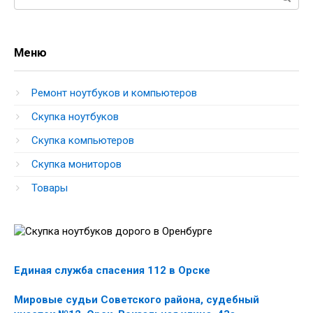
Меню
Ремонт ноутбуков и компьютеров
Скупка ноутбуков
Скупка компьютеров
Скупка мониторов
Товары
Единая служба спасения 112 в Орске
Мировые судьи Советского района, судебный