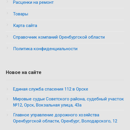
Расценки на ремонт
Товары
Карта сайта
Справочник компаний Оренбургской области
Политика конфиденциальности
Новое на сайте
Единая служба спасения 112 в Орске
Мировые судьи Советского района, судебный участок
№12, Орск, Вокзальная улица, 43а
Главное управление дорожного хозяйства
Оренбургской области, Оренбург, Володарского, 12