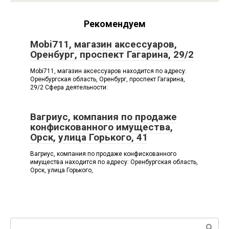
Рекомендуем
Mobi711, магазин аксессуаров,
Оренбург, проспект Гагарина, 29/2
Mobi711, магазин аксессуаров находится по адресу:
Оренбургская область, Оренбург, проспект Гагарина,
29/2 Сфера деятельности:
Вагриус, компания по продаже
конфискованного имущества,
Орск, улица Горького, 41
Вагриус, компания по продаже конфискованного
имущества находится по адресу: Оренбургская область,
Орск, улица Горького,
Поиск: