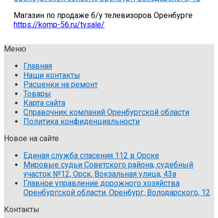
Магазин по продаже б/у телевизоров Оренбурге
https://komp-56.ru/tvsale/
Меню
Главная
Наши контакты
Расценки на ремонт
Товары
Карта сайта
Справочник компаний Оренбургской области
Политика конфиденциальности
Новое на сайте
Единая служба спасения 112 в Орске
Мировые судьи Советского района, судебный
участок №12, Орск, Вокзальная улица, 43а
Главное управление дорожного хозяйства
Оренбургской области, Оренбург, Володарского, 12
Контакты