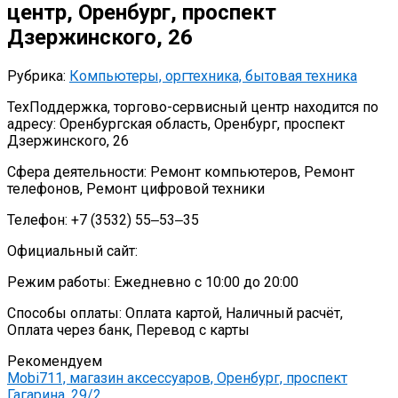
центр, Оренбург, проспект
Дзержинского, 26
Рубрика:
Компьютеры, оргтехника, бытовая техника
ТехПоддержка, торгово-сервисный центр находится по
адресу: Оренбургская область, Оренбург, проспект
Дзержинского, 26
Сфера деятельности: Ремонт компьютеров, Ремонт
телефонов, Ремонт цифровой техники
Телефон: +7 (3532) 55‒53‒35
Официальный сайт:
Режим работы: Ежедневно с 10:00 до 20:00
Способы оплаты: Оплата картой, Наличный расчёт,
Оплата через банк, Перевод с карты
Рекомендуем
Mobi711, магазин аксессуаров, Оренбург, проспект
Гагарина, 29/2