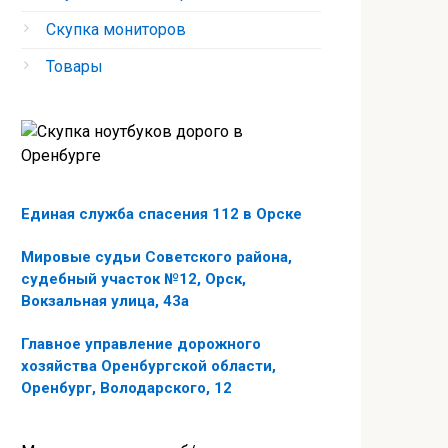
Скупка мониторов
Товары
Единая служба спасения 112 в Орске
Мировые судьи Советского района,
судебный участок №12, Орск,
Вокзальная улица, 43а
Главное управление дорожного
хозяйства Оренбургской области,
Оренбург, Володарского, 12