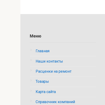
Меню
Главная
Наши контакты
Расценки на ремонт
Товары
Карта сайта
Справочник компаний