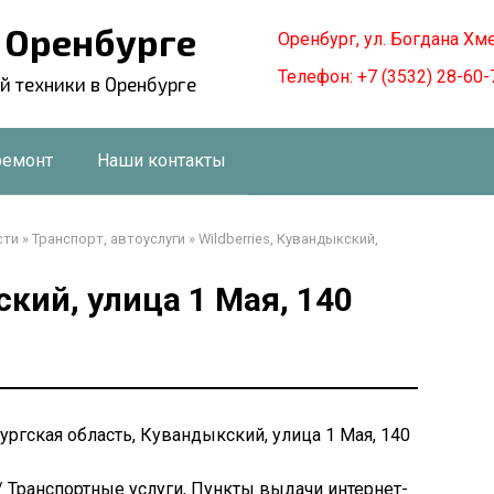
в Оренбурге
Оренбург, ул. Богдана Хм
Телефон: +7 (3532) 28-60-
й техники в Оренбурге
ремонт
Наши контакты
сти
»
Транспорт, автоуслуги
»
Wildberries, Кувандыкский,
ский, улица 1 Мая, 140
бургская область, Кувандыкский, улица 1 Мая, 140
/ Транспортные услуги, Пункты выдачи интернет-