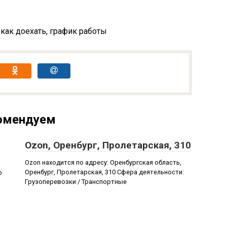
 как доехать, график работы
омендуем
Ozon, Оренбург, Пролетарская, 310
Ozon находится по адресу: Оренбургская область,
Оренбург, Пролетарская, 310 Сфера деятельности:
о
Грузоперевозки / Транспортные