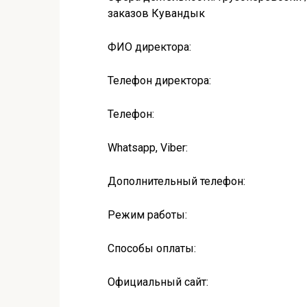
заказов Кувандык
ФИО директора:
Телефон директора:
Телефон:
Whatsapp, Viber:
Дополнительный телефон:
Режим работы:
Способы оплаты:
Официальный сайт: