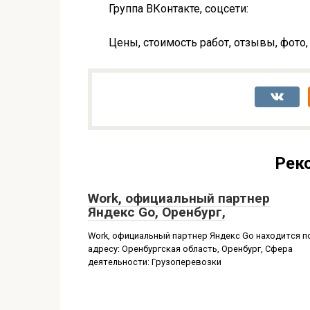
Группа ВКонтакте, соцсети:
Цены, стоимость работ, отзывы, фото,
Рек
Work, официальный партнер
Яндекс Go, Оренбург,
Work, официальный партнер Яндекс Go находится п
адресу: Оренбургская область, Оренбург, Сфера
деятельности: Грузоперевозки