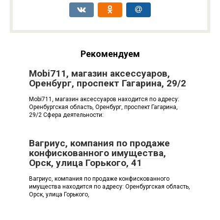
Рекомендуем
Mobi711, магазин аксессуаров,
Оренбург, проспект Гагарина, 29/2
Mobi711, магазин аксессуаров находится по адресу:
Оренбургская область, Оренбург, проспект Гагарина,
29/2 Сфера деятельности:
Вагриус, компания по продаже
конфискованного имущества,
Орск, улица Горького, 41
Вагриус, компания по продаже конфискованного
имущества находится по адресу: Оренбургская область,
Орск, улица Горького,