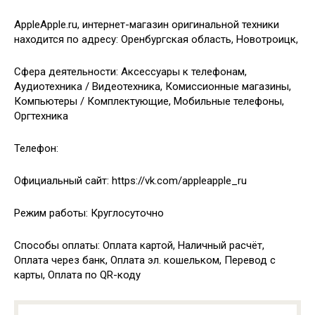
AppleApple.ru, интернет-магазин оригинальной техники
находится по адресу: Оренбургская область, Новотроицк,
Сфера деятельности: Аксессуары к телефонам,
Аудиотехника / Видеотехника, Комиссионные магазины,
Компьютеры / Комплектующие, Мобильные телефоны,
Оргтехника
Телефон:
Официальный сайт: https://vk.com/appleapple_ru
Режим работы: Круглосуточно
Способы оплаты: Оплата картой, Наличный расчёт,
Оплата через банк, Оплата эл. кошельком, Перевод с
карты, Оплата по QR-коду