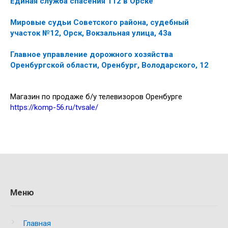
Единая служба спасения 112 в Орске
Мировые судьи Советского района, судебный
участок №12, Орск, Вокзальная улица, 43а
Главное управление дорожного хозяйства
Оренбургской области, Оренбург, Володарского, 12
Магазин по продаже б/у телевизоров Оренбурге
https://komp-56.ru/tvsale/
Меню
Главная