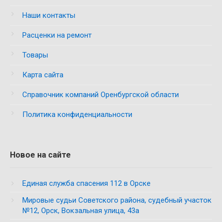
Наши контакты
Расценки на ремонт
Товары
Карта сайта
Справочник компаний Оренбургской области
Политика конфиденциальности
Новое на сайте
Единая служба спасения 112 в Орске
Мировые судьи Советского района, судебный участок
№12, Орск, Вокзальная улица, 43а