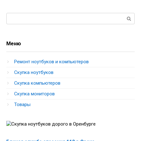
Поиск:
Меню
Ремонт ноутбуков и компьютеров
Скупка ноутбуков
Скупка компьютеров
Скупка мониторов
Товары