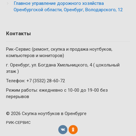
Главное управление дорожного хозяйства
Оренбургской области, Оренбург, Володарского, 12
Контакты
Рик-Сервис (ремонт, скупка и продажа ноутбуков,
компьютеров и мониторов)
г. Оренбург, ул. Богдана Хмельницкого, 4 ( цокольный
этаж )
Телефон: +7 (3532) 28-60-72
Режим работы: ежедневно с 10-00 до 19-00 без
перерывов
© 2026 Скупка ноутбуков в Оренбурге
РИК-СЕРВИС