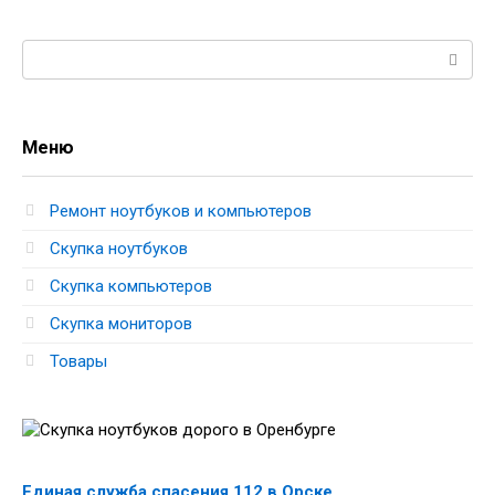
Поиск:
Меню
Ремонт ноутбуков и компьютеров
Скупка ноутбуков
Скупка компьютеров
Скупка мониторов
Товары
Единая служба спасения 112 в Орске