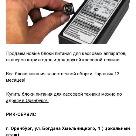
Продаем новые блоки питания для кассовых аппаратов,
сканеров штрихкодов и для другой кассовой техники.
Все блоки питания качественной сборки. Гарантия 12
месяцев!
Купить блоки питания для кассовой техники можно по
адресу в Оренбурге:
РИК-СЕРВИС
г. Оренбург, ул. Богдана Хмельницкого, 4 ( цокольный
этаж)