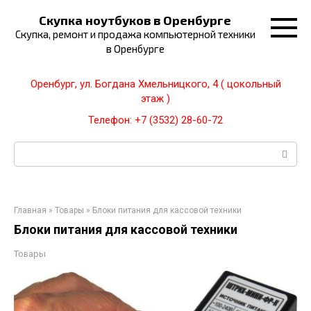
Перейти
Скупка ноутбуков в Оренбурге
к
Скупка, ремонт и продажа компьютерной техники
контенту
в Оренбурге
Оренбург, ул. Богдана Хмельницкого, 4 ( цокольный
этаж )
Телефон: +7 (3532) 28-60-72
Поиск:
Главная
»
Товары
»
Блоки питания для кассовой техники
Блоки питания для кассовой техники
Товары