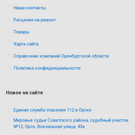
Наши контакты
Расценки на ремонт
Товары
Карта сайта
Справочник компаний Оренбургской области
Политика конфиденциальности
Новое на сайте
Единая служба спасения 112 в Орске
Мировые судьи Советского района, судебный участок
№12, Орск, Вокзальная улица, 43а