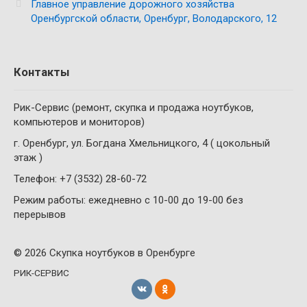
Главное управление дорожного хозяйства
Оренбургской области, Оренбург, Володарского, 12
Контакты
Рик-Сервис (ремонт, скупка и продажа ноутбуков,
компьютеров и мониторов)
г. Оренбург, ул. Богдана Хмельницкого, 4 ( цокольный
этаж )
Телефон: +7 (3532) 28-60-72
Режим работы: ежедневно с 10-00 до 19-00 без
перерывов
© 2026 Скупка ноутбуков в Оренбурге
РИК-СЕРВИС