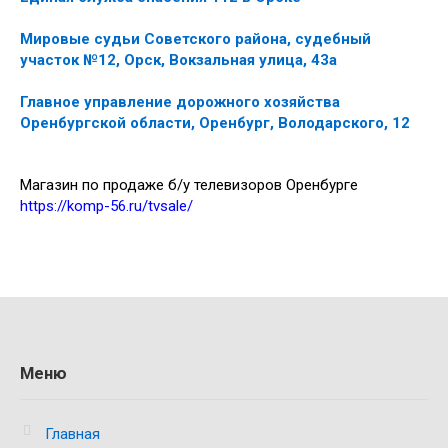
Мировые судьи Советского района, судебный
участок №12, Орск, Вокзальная улица, 43а
Главное управление дорожного хозяйства
Оренбургской области, Оренбург, Володарского, 12
Магазин по продаже б/у телевизоров Оренбурге
https://komp-56.ru/tvsale/
Меню
Главная