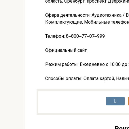
область, Оренбург, проспект Дзержинс
Сфера деятельности: Аудиотехника / 
Комплектующие, Мобильные телефон
Телефон: 8‒800‒77‒07‒999
Официальный сайт:
Режим работы: Ежедневно с 10:00 до 
Способы оплаты: Оплата картой, Налич
Рек