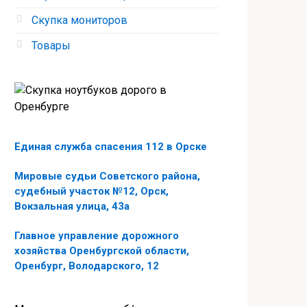
Скупка мониторов
Товары
Единая служба спасения 112 в Орске
Мировые судьи Советского района,
судебный участок №12, Орск,
Вокзальная улица, 43а
Главное управление дорожного
хозяйства Оренбургской области,
Оренбург, Володарского, 12