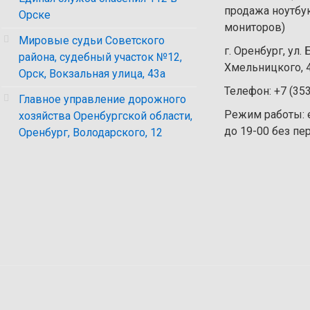
продажа ноутбу
Орске
мониторов)
Мировые судьи Советского
г. Оренбург, ул.
района, судебный участок №12,
Хмельницкого, 4
Орск, Вокзальная улица, 43а
Телефон: +7 (35
Главное управление дорожного
Режим работы: 
хозяйства Оренбургской области,
до 19-00 без п
Оренбург, Володарского, 12