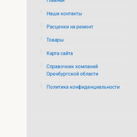
Главная
Наши контакты
Расценки на ремонт
Товары
Карта сайта
Справочник компаний
Оренбургской области
Политика конфиденциальности