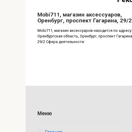
Mobi711, магазин аксессуаров,
Оренбург, проспект Гагарина, 29/2
Mobi711, магазин аксессуаров находится по адресу
Оренбургская область, Оренбург, проспект Гагарина
29/2 Сфера деятельности:
Меню