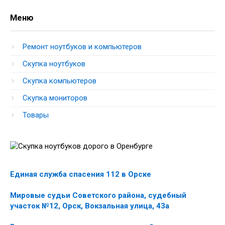
Меню
Ремонт ноутбуков и компьютеров
Скупка ноутбуков
Скупка компьютеров
Скупка мониторов
Товары
Единая служба спасения 112 в Орске
Мировые судьи Советского района, судебный
участок №12, Орск, Вокзальная улица, 43а