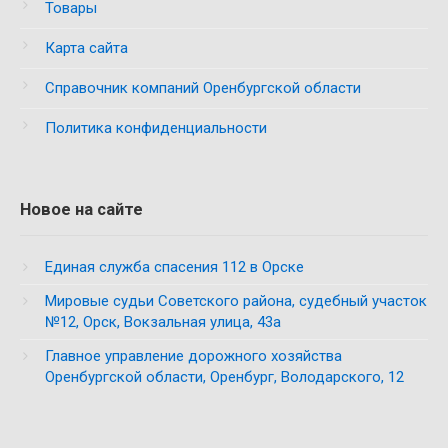
Товары
Карта сайта
Справочник компаний Оренбургской области
Политика конфиденциальности
Новое на сайте
Единая служба спасения 112 в Орске
Мировые судьи Советского района, судебный участок
№12, Орск, Вокзальная улица, 43а
Главное управление дорожного хозяйства
Оренбургской области, Оренбург, Володарского, 12