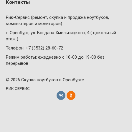
Контакты
Рик-Сервис (ремонт, скупка и продажа ноутбуков,
компьютеров и мониторов)
г. Оренбург, ул. Богдана Хмельницкого, 4 ( цокольный
этаж )
Телефон: +7 (3532) 28-60-72
Режим работы: ежедневно с 10-00 до 19-00 без
перерывов
© 2026 Скупка ноутбуков в Оренбурге
РИК-СЕРВИС