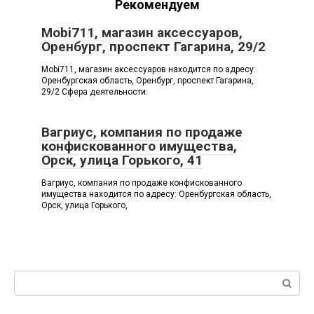
Рекомендуем
Mobi711, магазин аксессуаров,
Оренбург, проспект Гагарина, 29/2
Mobi711, магазин аксессуаров находится по адресу:
Оренбургская область, Оренбург, проспект Гагарина,
29/2 Сфера деятельности:
Вагриус, компания по продаже
конфискованного имущества,
Орск, улица Горького, 41
Вагриус, компания по продаже конфискованного
имущества находится по адресу: Оренбургская область,
Орск, улица Горького,
Поиск: