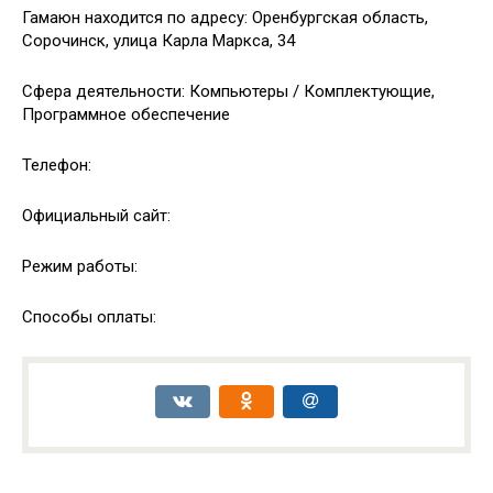
Гамаюн находится по адресу: Оренбургская область,
Сорочинск, улица Карла Маркса, 34
Сфера деятельности: Компьютеры / Комплектующие,
Программное обеспечение
Телефон:
Официальный сайт:
Режим работы:
Способы оплаты: