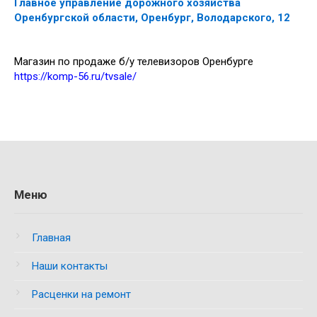
Главное управление дорожного хозяйства
Оренбургской области, Оренбург, Володарского, 12
Магазин по продаже б/у телевизоров Оренбурге
https://komp-56.ru/tvsale/
Меню
Главная
Наши контакты
Расценки на ремонт