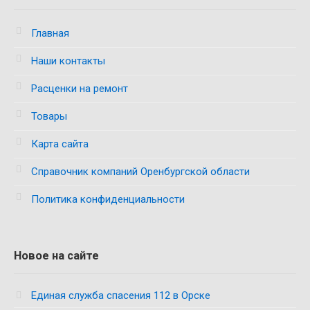
Главная
Наши контакты
Расценки на ремонт
Товары
Карта сайта
Справочник компаний Оренбургской области
Политика конфиденциальности
Новое на сайте
Единая служба спасения 112 в Орске