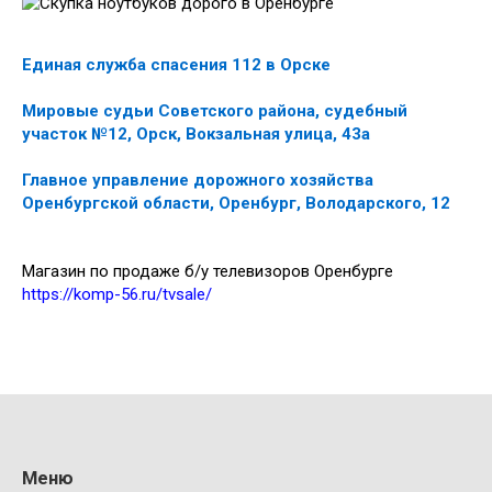
Единая служба спасения 112 в Орске
Мировые судьи Советского района, судебный
участок №12, Орск, Вокзальная улица, 43а
Главное управление дорожного хозяйства
Оренбургской области, Оренбург, Володарского, 12
Магазин по продаже б/у телевизоров Оренбурге
https://komp-56.ru/tvsale/
Меню