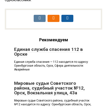
Одноклассники:
Рекомендуем
Единая служба спасения 112 в
Орске
Единая служба спасения — 112 находится по адресу:
Оренбургская область, Орск, Сфера деятельности:
Аварийные
Мировые судьи Советского
района, судебный участок №12,
Орск, Вокзальная улица, 43а
Мировые судьи Советского района, судебный участок
№12 находится по адресу: Оренбургская область, Орск,