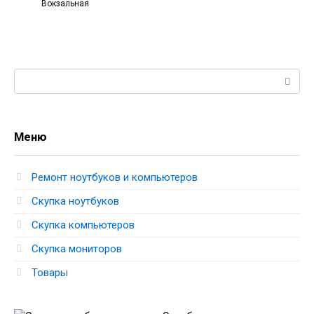
Вокзальная
Поиск:
Меню
Ремонт ноутбуков и компьютеров
Скупка ноутбуков
Скупка компьютеров
Скупка мониторов
Товары