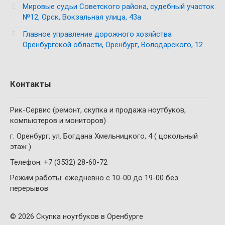
Мировые судьи Советского района, судебный участок
№12, Орск, Вокзальная улица, 43а
Главное управление дорожного хозяйства
Оренбургской области, Оренбург, Володарского, 12
Контакты
Рик-Сервис (ремонт, скупка и продажа ноутбуков,
компьютеров и мониторов)
г. Оренбург, ул. Богдана Хмельницкого, 4 ( цокольный
этаж )
Телефон: +7 (3532) 28-60-72
Режим работы: ежедневно с 10-00 до 19-00 без
перерывов
© 2026 Скупка ноутбуков в Оренбурге