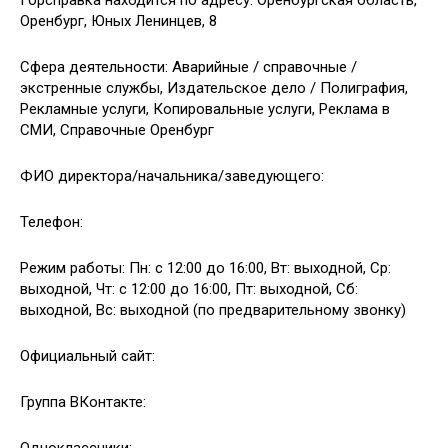
Горсправка находится по адресу: Оренбургская область,
Оренбург, Юных Ленинцев, 8
Сфера деятельности: Аварийные / справочные /
экстренные службы, Издательское дело / Полиграфия,
Рекламные услуги, Копировальные услуги, Реклама в
СМИ, Справочные Оренбург
ФИО директора/начальника/заведующего:
Телефон:
Режим работы: Пн: с 12:00 до 16:00, Вт: выходной, Ср:
выходной, Чт: с 12:00 до 16:00, Пт: выходной, Сб:
выходной, Вс: выходной (по предварительному звонку)
Официальный сайт:
Группа ВКонтакте: