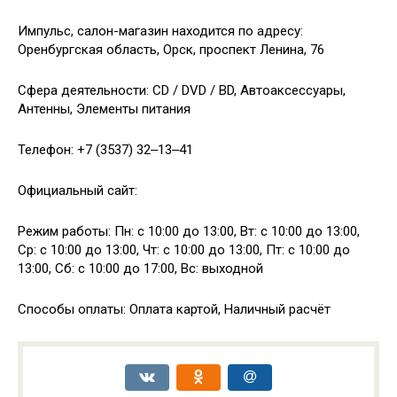
Импульс, салон-магазин находится по адресу:
Оренбургская область, Орск, проспект Ленина, 76
Сфера деятельности: CD / DVD / BD, Автоаксессуары,
Антенны, Элементы питания
Телефон: +7 (3537) 32‒13‒41
Официальный сайт:
Режим работы: Пн: с 10:00 до 13:00, Вт: с 10:00 до 13:00,
Ср: с 10:00 до 13:00, Чт: с 10:00 до 13:00, Пт: с 10:00 до
13:00, Сб: с 10:00 до 17:00, Вс: выходной
Способы оплаты: Оплата картой, Наличный расчёт