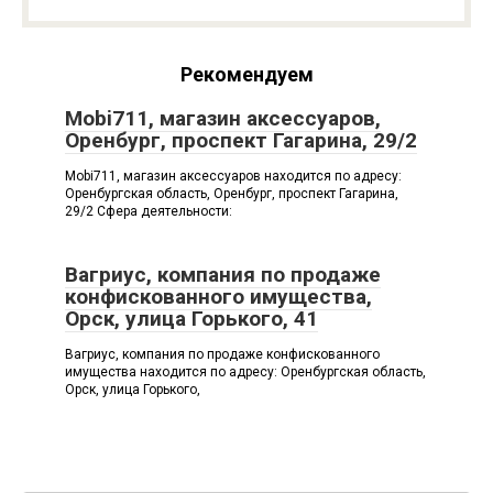
Рекомендуем
Mobi711, магазин аксессуаров,
Оренбург, проспект Гагарина, 29/2
Mobi711, магазин аксессуаров находится по адресу:
Оренбургская область, Оренбург, проспект Гагарина,
29/2 Сфера деятельности:
Вагриус, компания по продаже
конфискованного имущества,
Орск, улица Горького, 41
Вагриус, компания по продаже конфискованного
имущества находится по адресу: Оренбургская область,
Орск, улица Горького,