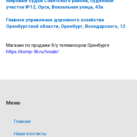
Мировые судьи Советского района, судебный
участок №12, Орск, Вокзальная улица, 43а
Главное управление дорожного хозяйства
Оренбургской области, Оренбург, Володарского, 12
Магазин по продаже б/у телевизоров Оренбурге
https://komp-56.ru/tvsale/
Меню
Главная
Наши контакты