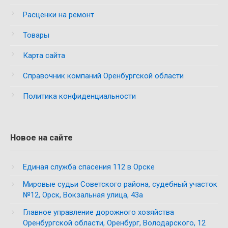
Расценки на ремонт
Товары
Карта сайта
Справочник компаний Оренбургской области
Политика конфиденциальности
Новое на сайте
Единая служба спасения 112 в Орске
Мировые судьи Советского района, судебный участок
№12, Орск, Вокзальная улица, 43а
Главное управление дорожного хозяйства
Оренбургской области, Оренбург, Володарского, 12