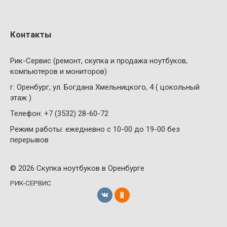
Контакты
Рик-Сервис (ремонт, скупка и продажа ноутбуков,
компьютеров и мониторов)
г. Оренбург, ул. Богдана Хмельницкого, 4 ( цокольный
этаж )
Телефон: +7 (3532) 28-60-72
Режим работы: ежедневно с 10-00 до 19-00 без
перерывов
© 2026 Скупка ноутбуков в Оренбурге
РИК-СЕРВИС