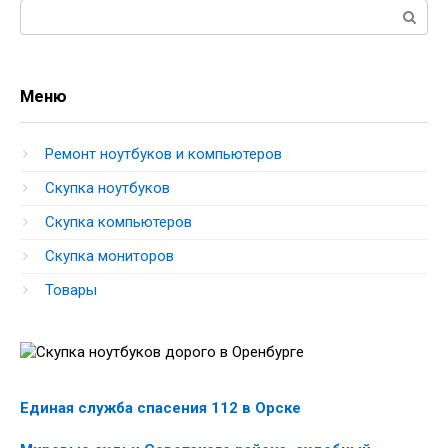
Поиск:
Меню
Ремонт ноутбуков и компьютеров
Скупка ноутбуков
Скупка компьютеров
Скупка мониторов
Товары
Единая служба спасения 112 в Орске