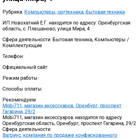
Рубрика:
Компьютеры, оргтехника, бытовая техника
ИП Новохатний Е.Г. находится по адресу: Оренбургская
область, с. Плешаново, улица Мира, 4
Сфера деятельности: Бытовая техника, Компьютеры /
Комплектующие
Телефон:
Официальный сайт:
Режим работы:
Способы оплаты:
Рекомендуем
Mobi711, магазин аксессуаров, Оренбург, проспект
Гагарина, 29/2
Mobi711, магазин аксессуаров находится по адресу:
Оренбургская область, Оренбург, проспект Гагарина, 29/2
Сфера деятельности:
Вагриус, компания по продаже конфискованного