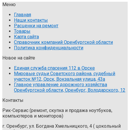
Меню
Главная
Наши контакты
Расценки на ремонт
Товары
Карта сайта
Справочник компаний Оренбургской области
Политика конфиденциальности
Новое на сайте
Единая служба спасения 112 в Орске
Мировые судьи Советского района, судебный
участок №12, Орск, Вокзальная улица, 43а
Главное управление дорожного хозяйства
Оренбургской области, Оренбург, Володарского, 12
Контакты
Рик-Сервис (ремонт, скупка и продажа ноутбуков,
компьютеров и мониторов)
г. Оренбург, ул. Богдана Хмельницкого, 4 ( цокольный