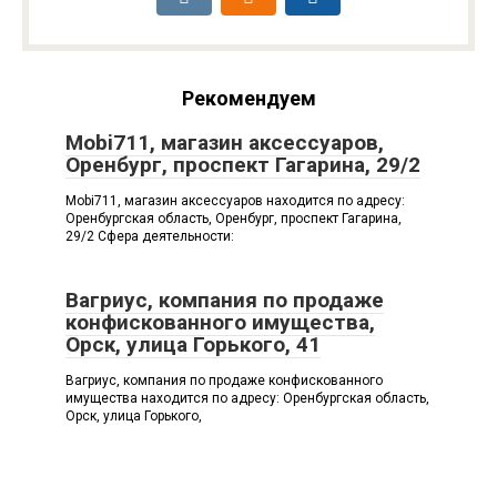
Рекомендуем
Mobi711, магазин аксессуаров,
Оренбург, проспект Гагарина, 29/2
Mobi711, магазин аксессуаров находится по адресу:
Оренбургская область, Оренбург, проспект Гагарина,
29/2 Сфера деятельности:
Вагриус, компания по продаже
конфискованного имущества,
Орск, улица Горького, 41
Вагриус, компания по продаже конфискованного
имущества находится по адресу: Оренбургская область,
Орск, улица Горького,