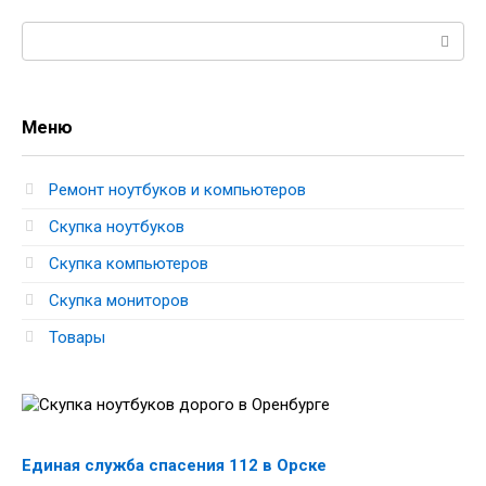
Поиск:
Меню
Ремонт ноутбуков и компьютеров
Скупка ноутбуков
Скупка компьютеров
Скупка мониторов
Товары
Единая служба спасения 112 в Орске