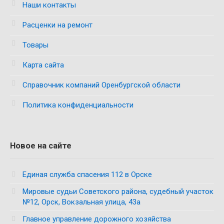
Наши контакты
Расценки на ремонт
Товары
Карта сайта
Справочник компаний Оренбургской области
Политика конфиденциальности
Новое на сайте
Единая служба спасения 112 в Орске
Мировые судьи Советского района, судебный участок
№12, Орск, Вокзальная улица, 43а
Главное управление дорожного хозяйства