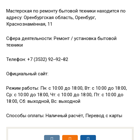
Мастерская по ремонту бытовой техники находится по
адресу: Оренбургская область, Оренбург,
Краснознамённая, 11
Сфера деятельности: Ремонт / установка бытовой
техники
Телефон: +7 (3532) 92‒92‒82
Официальный сайт:
Режим работы: Пн: с 10:00 до 18:00, Вт: с 10:00 до 18:00,
Ср: с 10:00 до 18:00, Чт: с 10:00 до 18:00, Пт: с 10:00 до
18:00, Сб: выходной, Вс: выходной
Способы оплаты: Наличный расчёт, Перевод с карты