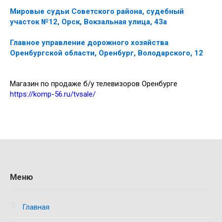
Мировые судьи Советского района, судебный
участок №12, Орск, Вокзальная улица, 43а
Главное управление дорожного хозяйства
Оренбургской области, Оренбург, Володарского, 12
Магазин по продаже б/у телевизоров Оренбурге
https://komp-56.ru/tvsale/
Меню
Главная