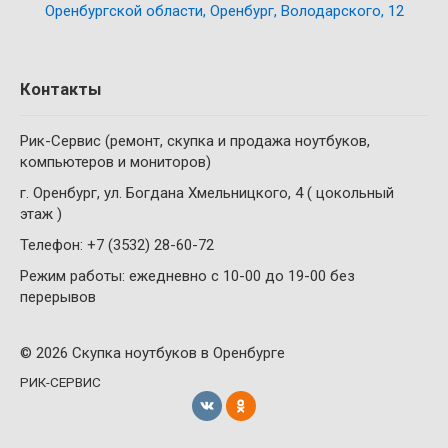
Оренбургской области, Оренбург, Володарского, 12
Контакты
Рик-Сервис (ремонт, скупка и продажа ноутбуков,
компьютеров и мониторов)
г. Оренбург, ул. Богдана Хмельницкого, 4 ( цокольный
этаж )
Телефон: +7 (3532) 28-60-72
Режим работы: ежедневно с 10-00 до 19-00 без
перерывов
© 2026 Скупка ноутбуков в Оренбурге
РИК-СЕРВИС