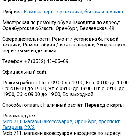
Рубрика:
Компьютеры, оргтехника, бытовая техника
Мастерская по ремонту обуви находится по адресу:
Оренбургская область, Оренбург, Беляевская, 49
Сфера деятельности: Ремонт / установка бытовой
техники, Ремонт обуви / кожгалантереи, Уход за пухо-
перьевыми изделиями
Телефон: +7 (3532) 43‒85‒09
Официальный сайт:
Режим работы: Пн: с 09:00 до 19:00, Вт: с 09:00 до 19:00,
Ср: с 09:00 до 19:00, Чт: с 09:00 до 19:00, Пт: с 09:00 до
19:00, Сб: с 09:00 до 19:00, Вс: выходной
Способы оплаты: Наличный расчёт, Перевод с карты
Рекомендуем
Mobi711, магазин аксессуаров, Оренбург, проспект
Гагарина, 29/2
Mobi711, магазин аксессуаров находится по адресу: