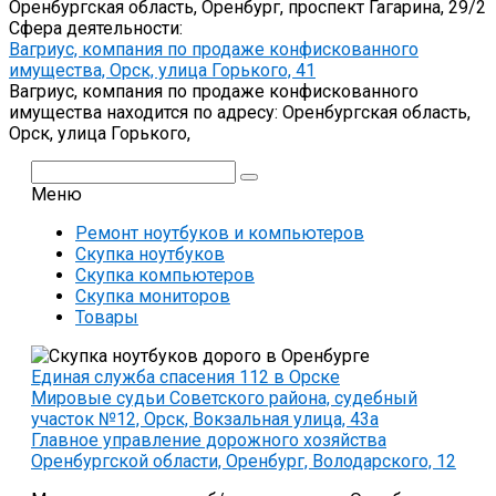
Оренбургская область, Оренбург, проспект Гагарина, 29/2
Сфера деятельности:
Вагриус, компания по продаже конфискованного
имущества, Орск, улица Горького, 41
Вагриус, компания по продаже конфискованного
имущества находится по адресу: Оренбургская область,
Орск, улица Горького,
Поиск:
Меню
Ремонт ноутбуков и компьютеров
Скупка ноутбуков
Скупка компьютеров
Скупка мониторов
Товары
Единая служба спасения 112 в Орске
Мировые судьи Советского района, судебный
участок №12, Орск, Вокзальная улица, 43а
Главное управление дорожного хозяйства
Оренбургской области, Оренбург, Володарского, 12