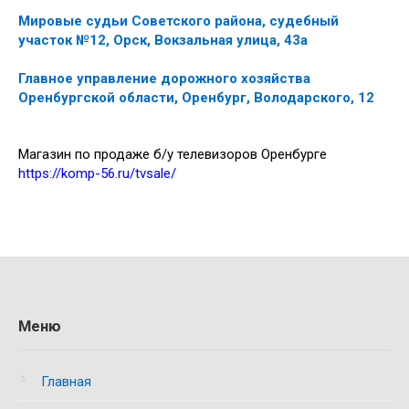
Мировые судьи Советского района, судебный
участок №12, Орск, Вокзальная улица, 43а
Главное управление дорожного хозяйства
Оренбургской области, Оренбург, Володарского, 12
Магазин по продаже б/у телевизоров Оренбурге
https://komp-56.ru/tvsale/
Меню
Главная