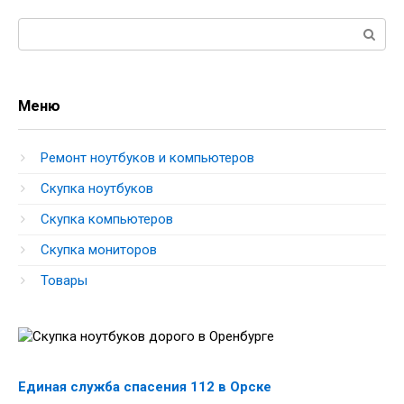
Поиск:
Меню
Ремонт ноутбуков и компьютеров
Скупка ноутбуков
Скупка компьютеров
Скупка мониторов
Товары
Единая служба спасения 112 в Орске