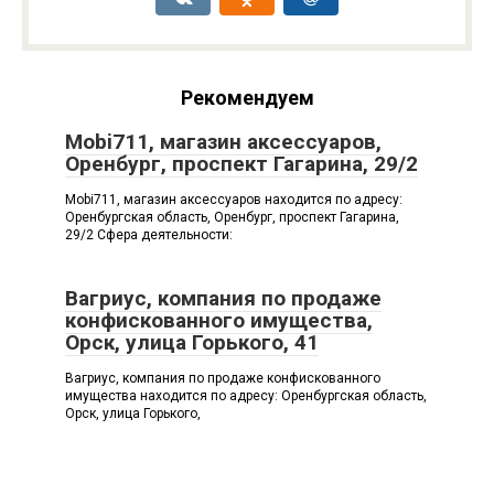
Рекомендуем
Mobi711, магазин аксессуаров,
Оренбург, проспект Гагарина, 29/2
Mobi711, магазин аксессуаров находится по адресу:
Оренбургская область, Оренбург, проспект Гагарина,
29/2 Сфера деятельности:
Вагриус, компания по продаже
конфискованного имущества,
Орск, улица Горького, 41
Вагриус, компания по продаже конфискованного
имущества находится по адресу: Оренбургская область,
Орск, улица Горького,