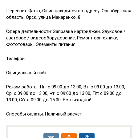
Пересвет-Фото, Офис находится по адресу: Оренбургская
область, Орск, улица Макаренко, 8
Сфера деятельности: Заправка картриджей, Звуковое /
световое / видеооборудование, Ремонт оргтехники,
Фототовары, Элементы питания
Телефон:
Официальный сайт:
Режим работы: Пн: с 09:00 до 13:00, Вт: с 09:00 до 13:00,
Ср: с 09:00 до 13:00, Чт: с 09:00 до 13:00, Пт: с 09:00 до
13:00, Сб: с 09:00 до 15:00, Вс: выходной
Способы оплаты: Наличный расчёт