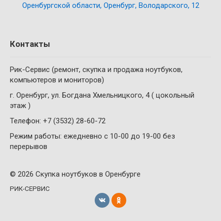
Оренбургской области, Оренбург, Володарского, 12
Контакты
Рик-Сервис (ремонт, скупка и продажа ноутбуков,
компьютеров и мониторов)
г. Оренбург, ул. Богдана Хмельницкого, 4 ( цокольный
этаж )
Телефон: +7 (3532) 28-60-72
Режим работы: ежедневно с 10-00 до 19-00 без
перерывов
© 2026 Скупка ноутбуков в Оренбурге
РИК-СЕРВИС