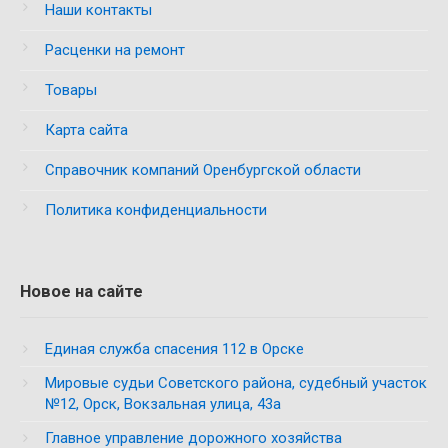
Наши контакты
Расценки на ремонт
Товары
Карта сайта
Справочник компаний Оренбургской области
Политика конфиденциальности
Новое на сайте
Единая служба спасения 112 в Орске
Мировые судьи Советского района, судебный участок
№12, Орск, Вокзальная улица, 43а
Главное управление дорожного хозяйства