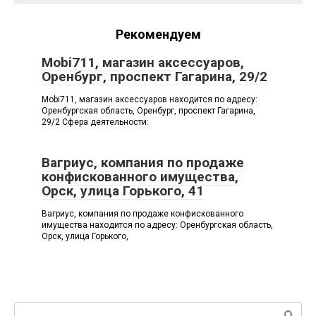
Рекомендуем
Mobi711, магазин аксессуаров,
Оренбург, проспект Гагарина, 29/2
Mobi711, магазин аксессуаров находится по адресу:
Оренбургская область, Оренбург, проспект Гагарина,
29/2 Сфера деятельности:
Вагриус, компания по продаже
конфискованного имущества,
Орск, улица Горького, 41
Вагриус, компания по продаже конфискованного
имущества находится по адресу: Оренбургская область,
Орск, улица Горького,
Поиск: