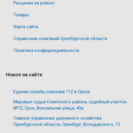
Расценки на ремонт
Товары
Карта сайта
Справочник компаний Оренбургской области
Политика конфиденциальности
Новое на сайте
Единая служба спасения 112 в Орске
Мировые судьи Советского района, судебный участок
№12, Орск, Вокзальная улица, 43а
Главное управление дорожного хозяйства
Оренбургской области, Оренбург, Володарского, 12