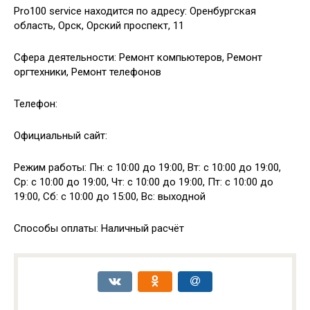
Pro100 service находится по адресу: Оренбургская
область, Орск, Орский проспект, 11
Сфера деятельности: Ремонт компьютеров, Ремонт
оргтехники, Ремонт телефонов
Телефон:
Официальный сайт:
Режим работы: Пн: с 10:00 до 19:00, Вт: с 10:00 до 19:00,
Ср: с 10:00 до 19:00, Чт: с 10:00 до 19:00, Пт: с 10:00 до
19:00, Сб: с 10:00 до 15:00, Вс: выходной
Способы оплаты: Наличный расчёт