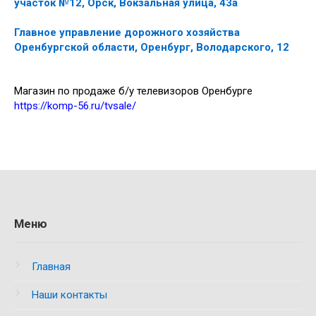
участок №12, Орск, Вокзальная улица, 43а
Главное управление дорожного хозяйства
Оренбургской области, Оренбург, Володарского, 12
Магазин по продаже б/у телевизоров Оренбурге
https://komp-56.ru/tvsale/
Меню
Главная
Наши контакты