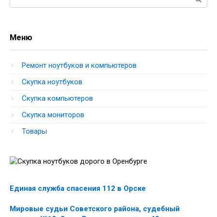
Меню
Ремонт ноутбуков и компьютеров
Скупка ноутбуков
Скупка компьютеров
Скупка мониторов
Товары
Единая служба спасения 112 в Орске
Мировые судьи Советского района, судебный