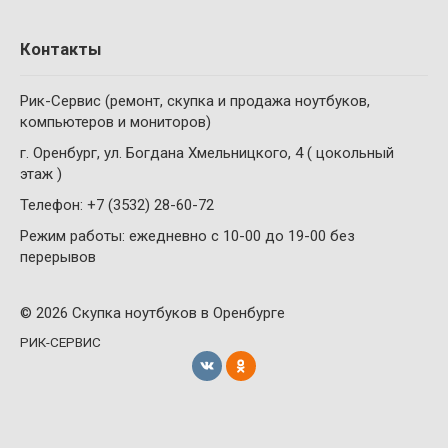
Контакты
Рик-Сервис (ремонт, скупка и продажа ноутбуков,
компьютеров и мониторов)
г. Оренбург, ул. Богдана Хмельницкого, 4 ( цокольный
этаж )
Телефон: +7 (3532) 28-60-72
Режим работы: ежедневно с 10-00 до 19-00 без
перерывов
© 2026 Скупка ноутбуков в Оренбурге
РИК-СЕРВИС