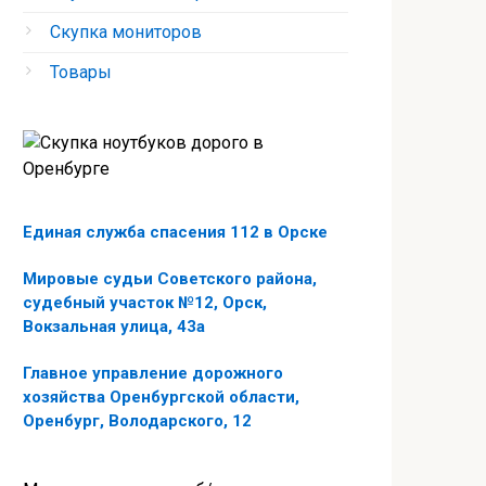
Скупка мониторов
Товары
Единая служба спасения 112 в Орске
Мировые судьи Советского района,
судебный участок №12, Орск,
Вокзальная улица, 43а
Главное управление дорожного
хозяйства Оренбургской области,
Оренбург, Володарского, 12