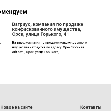
омендуем
Вагриус, компания по продаже
конфискованного имущества,
Орск, улица Горького, 41
:
,
Вагриус, компания по продаже конфискованного
имущества находится по адресу: Оренбургская
область, Орск, улица Горького,
Новое на сайте
Контакты