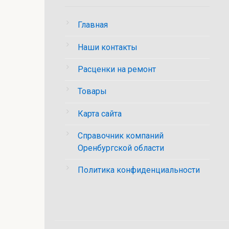
Главная
Наши контакты
Расценки на ремонт
Товары
Карта сайта
Справочник компаний
Оренбургской области
Политика конфиденциальности