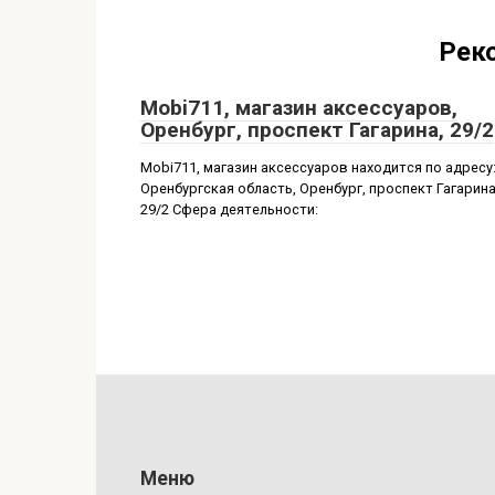
Рек
Mobi711, магазин аксессуаров,
Оренбург, проспект Гагарина, 29/2
Mobi711, магазин аксессуаров находится по адресу
Оренбургская область, Оренбург, проспект Гагарина
29/2 Сфера деятельности:
Меню