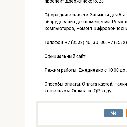
проспект Дзержинского, 23
Сфера деятельности: Запчасти для бы
оборудования для помещений, Ремонт 
компьютеров, Ремонт цифровой техн
Телефон: +7 (3532) 46‒30‒30, +7 (3532
Официальный сайт:
Режим работы: Ежедневно с 10:00 до 
Способы оплаты: Оплата картой, Наличн
кошельком, Оплата по QR-коду