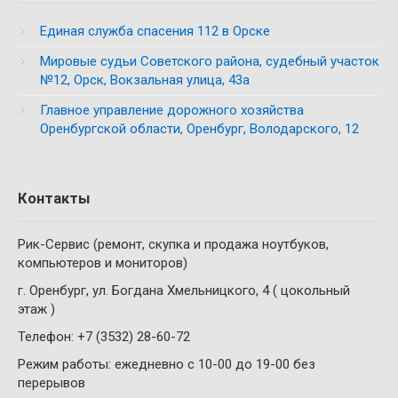
Единая служба спасения 112 в Орске
Мировые судьи Советского района, судебный участок
№12, Орск, Вокзальная улица, 43а
Главное управление дорожного хозяйства
Оренбургской области, Оренбург, Володарского, 12
Контакты
Рик-Сервис (ремонт, скупка и продажа ноутбуков,
компьютеров и мониторов)
г. Оренбург, ул. Богдана Хмельницкого, 4 ( цокольный
этаж )
Телефон: +7 (3532) 28-60-72
Режим работы: ежедневно с 10-00 до 19-00 без
перерывов