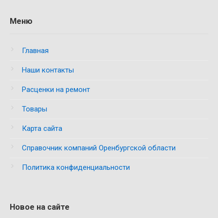
Меню
Главная
Наши контакты
Расценки на ремонт
Товары
Карта сайта
Справочник компаний Оренбургской области
Политика конфиденциальности
Новое на сайте