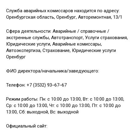
Служба аварийных комиссаров находится по адресу:
Оренбургская область, Оренбург, Авторемонтная, 13/1
Сфера деятельности: Аварийные / справочные /
экстренные службы, Автотранспорт, Услуги страхования,
Юридические услуги, Аварийные комиссары,
Автоэкспертиза, Страхование, Юридические услуги
Оренбург
ФИО директора/начальника/заведующего:
Телефон: +7 (3532) 93‒67‒67
Режим работы: Пн: с 10:00 до 13:00, Вт: с 10:00 до 13:00,
Ср: с 10:00 до 13:00, Чт: с 10:00 до 13:00, Пт: с 10:00 до
13:00, Сб: выходной, Вс: выходной
Официальный сайт: