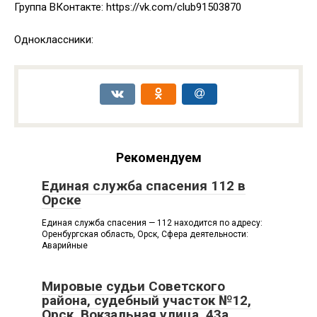
Группа ВКонтакте: https://vk.com/club91503870
Одноклассники:
Рекомендуем
Единая служба спасения 112 в
Орске
Единая служба спасения — 112 находится по адресу:
Оренбургская область, Орск, Сфера деятельности:
Аварийные
Мировые судьи Советского
района, судебный участок №12,
Орск, Вокзальная улица, 43а