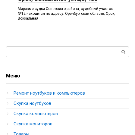
Мировые судьи Советского района, судебный участок
№12 находится по адресу: Оренбургская область, Орск,
Вокзальная
Поиск:
Меню
Ремонт ноутбуков и компьютеров
Скупка ноутбуков
Скупка компьютеров
Скупка мониторов
Товары