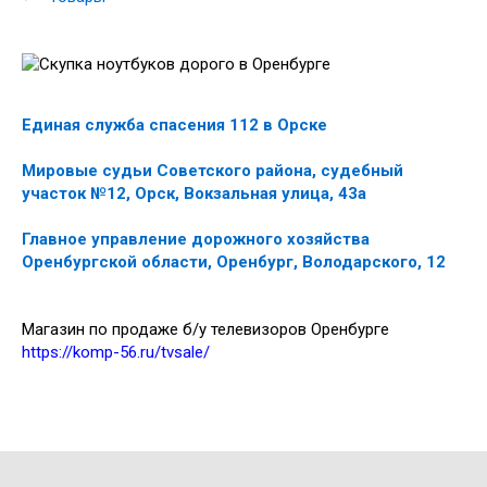
Единая служба спасения 112 в Орске
Мировые судьи Советского района, судебный
участок №12, Орск, Вокзальная улица, 43а
Главное управление дорожного хозяйства
Оренбургской области, Оренбург, Володарского, 12
Магазин по продаже б/у телевизоров Оренбурге
https://komp-56.ru/tvsale/