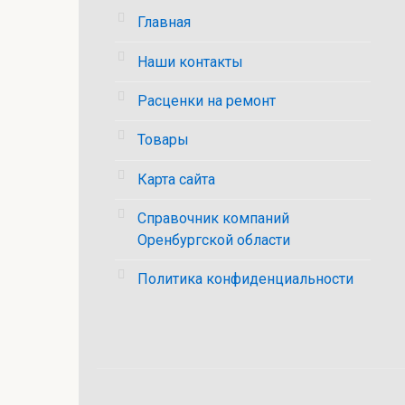
Главная
Наши контакты
Расценки на ремонт
Товары
Карта сайта
Справочник компаний
Оренбургской области
Политика конфиденциальности