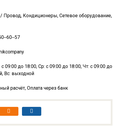
 / Провод, Кондиционеры, Сетевое оборудование,
550‒60‒57
tnikcompany
с 09:00 до 18:00, Ср: с 09:00 до 18:00, Чт: с 09:00 до
ой, Вс: выходной
ный расчёт, Оплата через банк