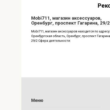
Рек
Mobi711, магазин аксессуаров,
Оренбург, проспект Гагарина, 29/2
Mobi711, магазин аксессуаров находится по адресу
Оренбургская область, Оренбург, проспект Гагарина
29/2 Сфера деятельности:
Меню