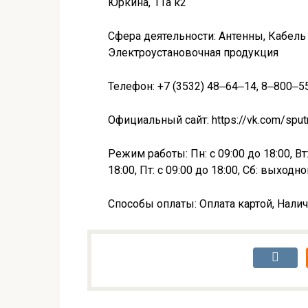
Юркина, 11а к2
Сфера деятельности: Антенны, Кабель
Электроустановочная продукция
Телефон: +7 (3532) 48‒64‒14, 8‒800‒
Официальный сайт: https://vk.com/spu
Режим работы: Пн: с 09:00 до 18:00, Вт: 
18:00, Пт: с 09:00 до 18:00, Сб: выходн
Способы оплаты: Оплата картой, Налич