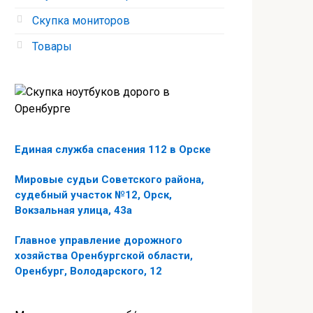
Скупка мониторов
Товары
Единая служба спасения 112 в Орске
Мировые судьи Советского района,
судебный участок №12, Орск,
Вокзальная улица, 43а
Главное управление дорожного
хозяйства Оренбургской области,
Оренбург, Володарского, 12