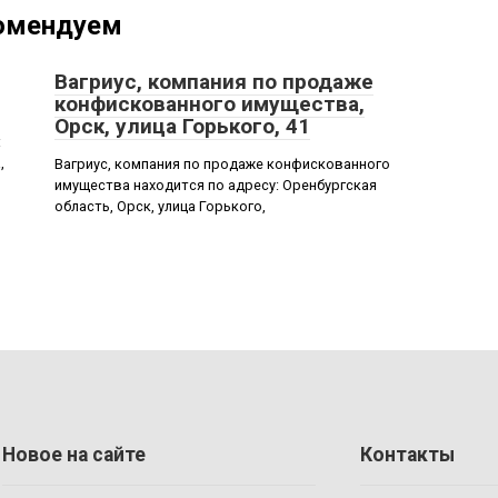
омендуем
Вагриус, компания по продаже
конфискованного имущества,
Орск, улица Горького, 41
:
,
Вагриус, компания по продаже конфискованного
имущества находится по адресу: Оренбургская
область, Орск, улица Горького,
Новое на сайте
Контакты