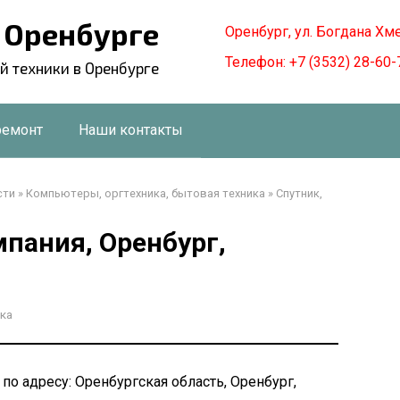
в Оренбурге
Оренбург, ул. Богдана Хм
Телефон: +7 (3532) 28-60-
й техники в Оренбурге
ремонт
Наши контакты
сти
»
Компьютеры, оргтехника, бытовая техника
»
Спутник,
мпания, Оренбург,
ка
 по адресу: Оренбургская область, Оренбург,