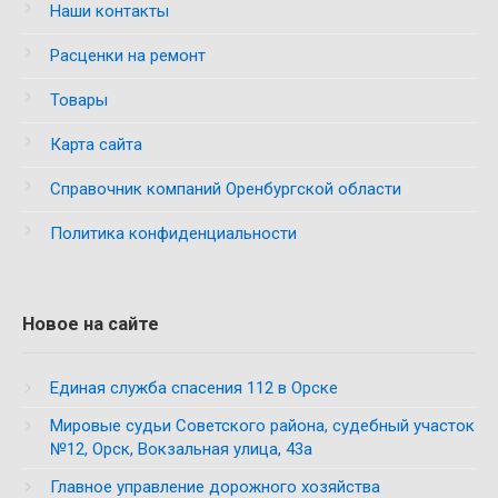
Наши контакты
Расценки на ремонт
Товары
Карта сайта
Справочник компаний Оренбургской области
Политика конфиденциальности
Новое на сайте
Единая служба спасения 112 в Орске
Мировые судьи Советского района, судебный участок
№12, Орск, Вокзальная улица, 43а
Главное управление дорожного хозяйства