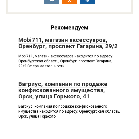
Рекомендуем
Mobi711, магазин аксессуаров,
Оренбург, проспект Гагарина, 29/2
Mobi711, магазин аксессуаров находится по адресу:
Оренбургская область, Оренбург, проспект Гагарина,
29/2 Сфера деятельности:
Вагриус, компания по продаже
конфискованного имущества,
Орск, улица Горького, 41
Вагриус, компания по продаже конфискованного
имущества находится по адресу: Оренбургская область,
Орск, улица Горького,