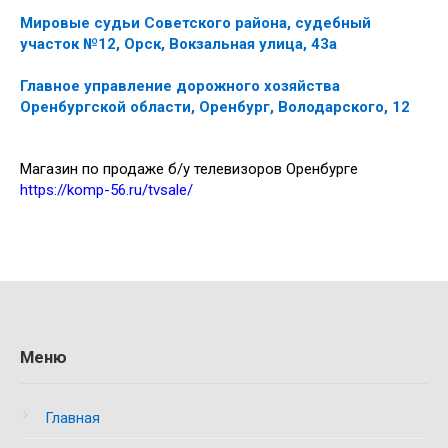
Мировые судьи Советского района, судебный
участок №12, Орск, Вокзальная улица, 43а
Главное управление дорожного хозяйства
Оренбургской области, Оренбург, Володарского, 12
Магазин по продаже б/у телевизоров Оренбурге
https://komp-56.ru/tvsale/
Меню
Главная