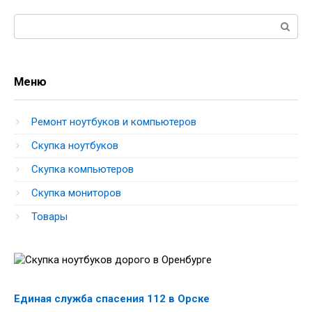
Поиск:
Меню
Ремонт ноутбуков и компьютеров
Скупка ноутбуков
Скупка компьютеров
Скупка мониторов
Товары
Единая служба спасения 112 в Орске