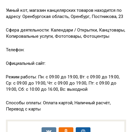
Умный кот, магазин канцелярских товаров находится по
адресу: Оренбургская область, Оренбург, Постникова, 23
Сфера деятельности: Календари / Открытки, Канцтовары,
Копировальные услуги, Фототовары, Фотоцентры
Телефон:
Официальный сайт:
Режим работы: Пн: с 09:00 до 19:00, Вт: с 09:00 до 19:00,
Ср: с 09:00 до 19:00, Чт: с 09:00 до 19:00, Пт: с 09:00 до
19:00, Сб: с 10:00 до 16:00, Вс: выходной
Способы оплаты: Оплата картой, Наличный расчёт,
Перевод с карты