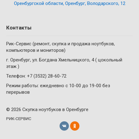
Оренбургской области, Оренбург, Володарского, 12
Контакты
Рик-Сервис (ремонт, скупка и продажа ноутбуков,
компьютеров и мониторов)
г. Оренбург, ул. Богдана Хмельницкого, 4 ( цокольный
этаж )
Телефон: +7 (3532) 28-60-72
Режим работы: ежедневно с 10-00 до 19-00 без
перерывов
© 2026 Скупка ноутбуков в Оренбурге
РИК-СЕРВИС