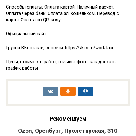
Способы оплаты: Оплата картой, Наличный расчёт,
Оплата через банк, Оплата эл. кошельком, Перевод с
карты, Оплата по QR-коду
Официальный сайт:
Группа ВКонтакте, соцсети: https://vk.com/work.taxi
Цены, стоимость работ, отзывы, фото, как доехать,
график работы
Рекомендуем
Ozon, Оренбург, Пролетарская, 310