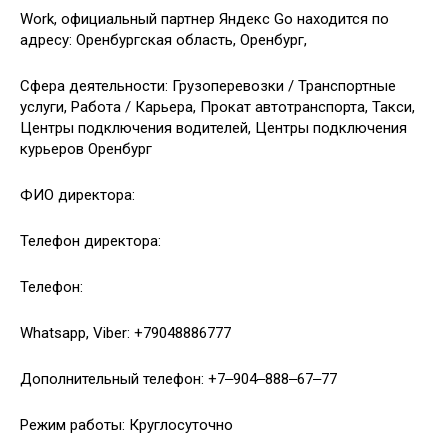
Work, официальный партнер Яндекс Go находится по
адресу: Оренбургская область, Оренбург,
Сфера деятельности: Грузоперевозки / Транспортные
услуги, Работа / Карьера, Прокат автотранспорта, Такси,
Центры подключения водителей, Центры подключения
курьеров Оренбург
ФИО директора:
Телефон директора:
Телефон:
Whatsapp, Viber: +79048886777
Дополнительный телефон: +7‒904‒888‒67‒77
Режим работы: Круглосуточно