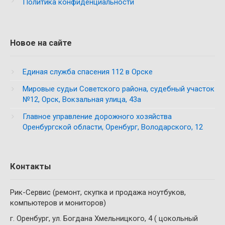
Политика конфиденциальности
Новое на сайте
Единая служба спасения 112 в Орске
Мировые судьи Советского района, судебный участок
№12, Орск, Вокзальная улица, 43а
Главное управление дорожного хозяйства
Оренбургской области, Оренбург, Володарского, 12
Контакты
Рик-Сервис (ремонт, скупка и продажа ноутбуков,
компьютеров и мониторов)
г. Оренбург, ул. Богдана Хмельницкого, 4 ( цокольный