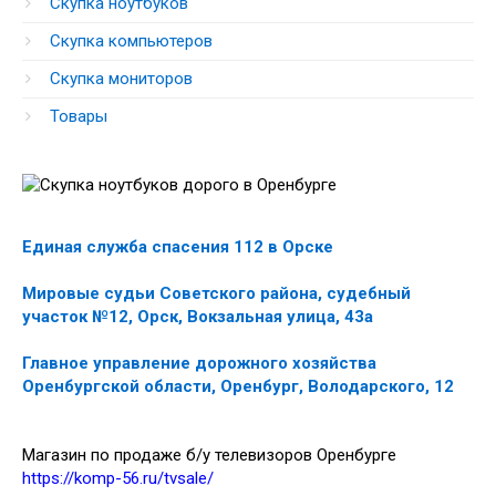
Скупка ноутбуков
Скупка компьютеров
Скупка мониторов
Товары
Единая служба спасения 112 в Орске
Мировые судьи Советского района, судебный
участок №12, Орск, Вокзальная улица, 43а
Главное управление дорожного хозяйства
Оренбургской области, Оренбург, Володарского, 12
Магазин по продаже б/у телевизоров Оренбурге
https://komp-56.ru/tvsale/