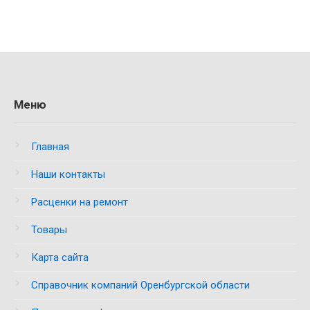
Меню
Главная
Наши контакты
Расценки на ремонт
Товары
Карта сайта
Справочник компаний Оренбургской области