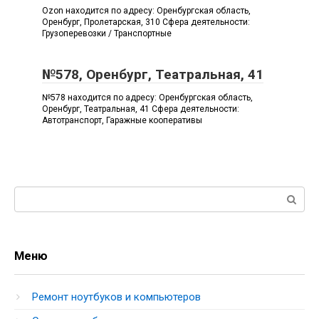
Ozon находится по адресу: Оренбургская область,
Оренбург, Пролетарская, 310 Сфера деятельности:
Грузоперевозки / Транспортные
№578, Оренбург, Театральная, 41
№578 находится по адресу: Оренбургская область,
Оренбург, Театральная, 41 Сфера деятельности:
Автотранспорт, Гаражные кооперативы
Поиск:
Меню
Ремонт ноутбуков и компьютеров