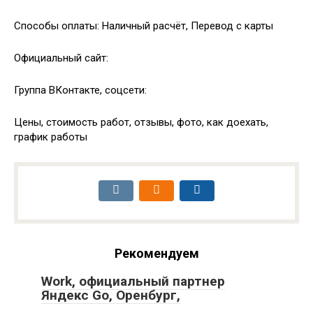
Способы оплаты: Наличный расчёт, Перевод с карты
Официальный сайт:
Группа ВКонтакте, соцсети:
Цены, стоимость работ, отзывы, фото, как доехать,
график работы
Рекомендуем
Work, официальный партнер
Яндекс Go, Оренбург,