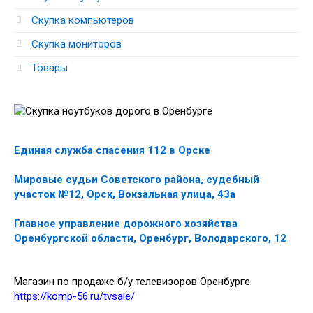
Скупка компьютеров
Скупка мониторов
Товары
Единая служба спасения 112 в Орске
Мировые судьи Советского района, судебный
участок №12, Орск, Вокзальная улица, 43а
Главное управление дорожного хозяйства
Оренбургской области, Оренбург, Володарского, 12
Магазин по продаже б/у телевизоров Оренбурге
https://komp-56.ru/tvsale/