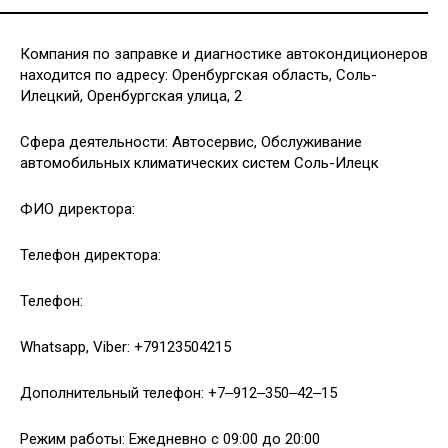
Компания по заправке и диагностике автокондиционеров
находится по адресу: Оренбургская область, Соль-
Илецкий, Оренбургская улица, 2
Сфера деятельности: Автосервис, Обслуживание
автомобильных климатических систем Соль-Илецк
ФИО директора:
Телефон директора:
Телефон:
Whatsapp, Viber: +79123504215
Дополнительный телефон: +7‒912‒350‒42‒15
Режим работы: Ежедневно с 09:00 до 20:00