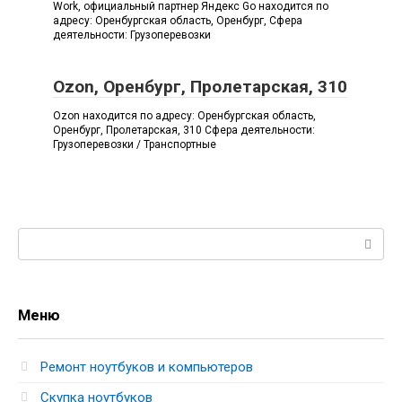
Work, официальный партнер Яндекс Go находится по
адресу: Оренбургская область, Оренбург, Сфера
деятельности: Грузоперевозки
Ozon, Оренбург, Пролетарская, 310
Ozon находится по адресу: Оренбургская область,
Оренбург, Пролетарская, 310 Сфера деятельности:
Грузоперевозки / Транспортные
Поиск:
Меню
Ремонт ноутбуков и компьютеров
Скупка ноутбуков