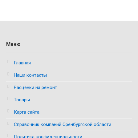
Меню
Главная
Наши контакты
Расценки на ремонт
Товары
Карта сайта
Справочник компаний Оренбургской области
Политика конфиденциальности