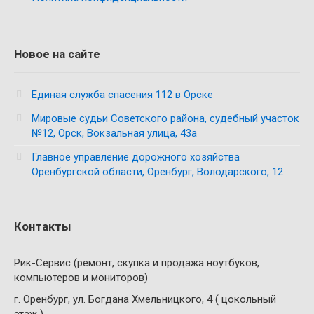
Новое на сайте
Единая служба спасения 112 в Орске
Мировые судьи Советского района, судебный участок
№12, Орск, Вокзальная улица, 43а
Главное управление дорожного хозяйства
Оренбургской области, Оренбург, Володарского, 12
Контакты
Рик-Сервис (ремонт, скупка и продажа ноутбуков,
компьютеров и мониторов)
г. Оренбург, ул. Богдана Хмельницкого, 4 ( цокольный