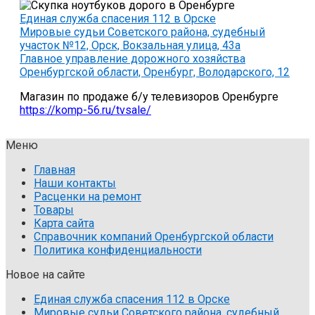
Единая служба спасения 112 в Орске
Мировые судьи Советского района, судебный
участок №12, Орск, Вокзальная улица, 43а
Главное управление дорожного хозяйства
Оренбургской области, Оренбург, Володарского, 12
Магазин по продаже б/у телевизоров Оренбурге
https://komp-56.ru/tvsale/
Меню
Главная
Наши контакты
Расценки на ремонт
Товары
Карта сайта
Справочник компаний Оренбургской области
Политика конфиденциальности
Новое на сайте
Единая служба спасения 112 в Орске
Мировые судьи Советского района, судебный