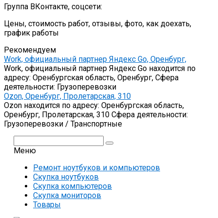
Группа ВКонтакте, соцсети:
Цены, стоимость работ, отзывы, фото, как доехать,
график работы
Рекомендуем
Work, официальный партнер Яндекс Go, Оренбург,
Work, официальный партнер Яндекс Go находится по
адресу: Оренбургская область, Оренбург, Сфера
деятельности: Грузоперевозки
Ozon, Оренбург, Пролетарская, 310
Ozon находится по адресу: Оренбургская область,
Оренбург, Пролетарская, 310 Сфера деятельности:
Грузоперевозки / Транспортные
Поиск:
Меню
Ремонт ноутбуков и компьютеров
Скупка ноутбуков
Скупка компьютеров
Скупка мониторов
Товары