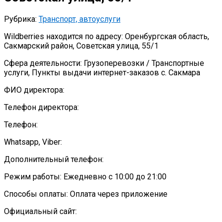
Рубрика:
Транспорт, автоуслуги
Wildberries находится по адресу: Оренбургская область,
Сакмарский район, Советская улица, 55/1
Сфера деятельности: Грузоперевозки / Транспортные
услуги, Пункты выдачи интернет-заказов с. Сакмара
ФИО директора:
Телефон директора:
Телефон:
Whatsapp, Viber:
Дополнительный телефон:
Режим работы: Ежедневно с 10:00 до 21:00
Способы оплаты: Оплата через приложение
Официальный сайт: